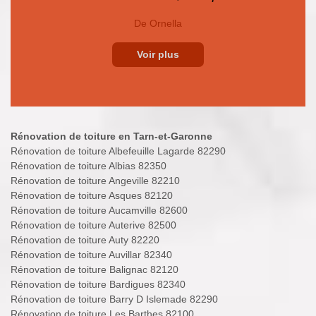
De Ornella
Voir plus
Rénovation de toiture en Tarn-et-Garonne
Rénovation de toiture Albefeuille Lagarde 82290
Rénovation de toiture Albias 82350
Rénovation de toiture Angeville 82210
Rénovation de toiture Asques 82120
Rénovation de toiture Aucamville 82600
Rénovation de toiture Auterive 82500
Rénovation de toiture Auty 82220
Rénovation de toiture Auvillar 82340
Rénovation de toiture Balignac 82120
Rénovation de toiture Bardigues 82340
Rénovation de toiture Barry D Islemade 82290
Rénovation de toiture Les Barthes 82100