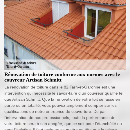
Rénovation de toiture conforme aux normes avec le
couvreur Artisan Schmitt
La rénovation de toiture dans le 82 Tarn-et-Garonne est une
intervention qui nécessite le savoir-faire d’un couvreur qualifié tel
que Artisan Schmitt. Que la rénovation de votre toit se fasse en
partie ou en totalité, vous pouvez amplement compter sur les
qualifications de notre entreprise de couverture. De par
l’intervention de nos professionnels, toute la performance de
votre toiture sera à son apogée, que ce soit pour l’étanchéité ou
pour l’isolation. Il faut toujours se mettre en tête que la toiture