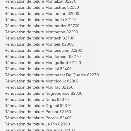
Rénovation de toiture Montalzat 82270
Rénovation de toiture Montastruc 82130
Rénovation de toiture Montauban 82000
Rénovation de toiture Montbarla 82110
Rénovation de toiture Montbartier 82700
Rénovation de toiture Montbeton 82290
Rénovation de toiture Montech 82700
Rénovation de toiture Monteils 82300
Rénovation de toiture Montesquieu 82200
Rénovation de toiture Montfermier 82270
Rénovation de toiture Montgaillard 82120
Rénovation de toiture Montjoi 82400
Rénovation de toiture Montpezat De Quercy 82270
Rénovation de toiture Montricoux 82800
Rénovation de toiture Mouillac 82160
Rénovation de toiture Negrepelisse 82800
Rénovation de toiture Nohic 82370
Rénovation de toiture Orgueil 82370
Rénovation de toiture Parisot 82160
Rénovation de toiture Perville 82400
Rénovation de toiture Le Pin 82340
Rénovation de toiture Piquecos 82130