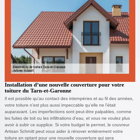
Installation d’une nouvelle couverture pour votre
toiture du Tarn-et-Garonne
Il est possible qu’au contact des intempéries et au fil des années,
votre toiture n’est plus aussi impeccable qu’elle ne l’était
auparavant. Les imperfections sont peut-être palpables, comme
les fuites de toit ou les infiltrations d’eau, et vous ne voulez plus
avoir à subir ce supplice. Si votre budget le permet, le couvreur
Artisan Schmitt peut vous aider à rénover entièrement votre
toiture en optant pour une nouvelle couverture qui sera