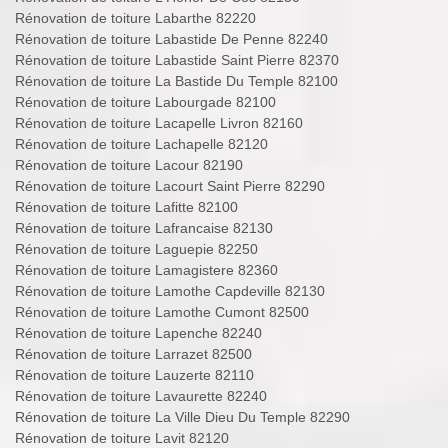
Rénovation de toiture Labarthe 82220
Rénovation de toiture Labastide De Penne 82240
Rénovation de toiture Labastide Saint Pierre 82370
Rénovation de toiture La Bastide Du Temple 82100
Rénovation de toiture Labourgade 82100
Rénovation de toiture Lacapelle Livron 82160
Rénovation de toiture Lachapelle 82120
Rénovation de toiture Lacour 82190
Rénovation de toiture Lacourt Saint Pierre 82290
Rénovation de toiture Lafitte 82100
Rénovation de toiture Lafrancaise 82130
Rénovation de toiture Laguepie 82250
Rénovation de toiture Lamagistere 82360
Rénovation de toiture Lamothe Capdeville 82130
Rénovation de toiture Lamothe Cumont 82500
Rénovation de toiture Lapenche 82240
Rénovation de toiture Larrazet 82500
Rénovation de toiture Lauzerte 82110
Rénovation de toiture Lavaurette 82240
Rénovation de toiture La Ville Dieu Du Temple 82290
Rénovation de toiture Lavit 82120