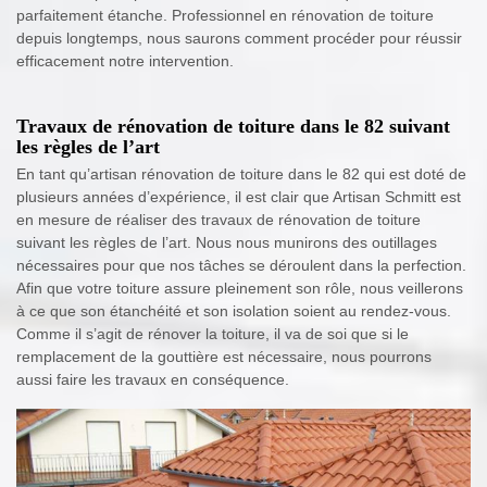
parfaitement étanche. Professionnel en rénovation de toiture
depuis longtemps, nous saurons comment procéder pour réussir
efficacement notre intervention.
Travaux de rénovation de toiture dans le 82 suivant
les règles de l’art
En tant qu’artisan rénovation de toiture dans le 82 qui est doté de
plusieurs années d’expérience, il est clair que Artisan Schmitt est
en mesure de réaliser des travaux de rénovation de toiture
suivant les règles de l’art. Nous nous munirons des outillages
nécessaires pour que nos tâches se déroulent dans la perfection.
Afin que votre toiture assure pleinement son rôle, nous veillerons
à ce que son étanchéité et son isolation soient au rendez-vous.
Comme il s’agit de rénover la toiture, il va de soi que si le
remplacement de la gouttière est nécessaire, nous pourrons
aussi faire les travaux en conséquence.