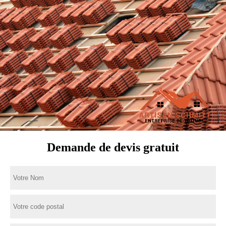
Demande de devis gratuit