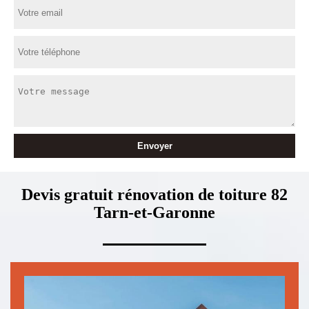
Devis gratuit rénovation de toiture 82
Tarn-et-Garonne