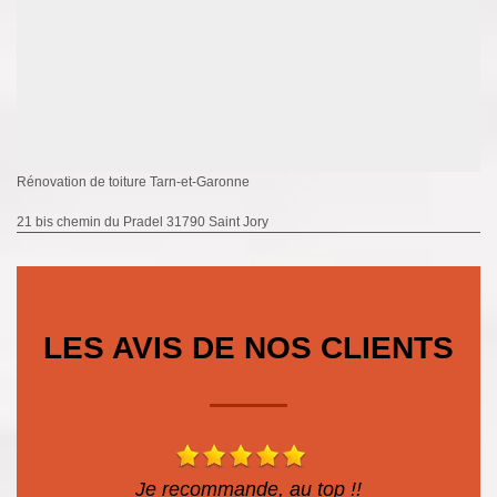
Rénovation de toiture Tarn-et-Garonne
21 bis chemin du Pradel 31790 Saint Jory
LES AVIS DE NOS CLIENTS
Je recommande, au top !!