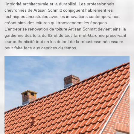
l'intégrité architecturale et la durabilité. Les professionnels
chevronnés de Artisan Schmitt conjuguent habilement les
techniques ancestrales avec les innovations contemporaines,
créant ainsi des toitures qui transcendent les époques.
L'entreprise rénovation de toiture Artisan Schmitt devient ainsi la
gardienne des toits du 82 et de tout Tarn-et-Garonne préservant
leur authenticité tout en les dotant de la robustesse nécessaire
pour faire face aux caprices du temps.