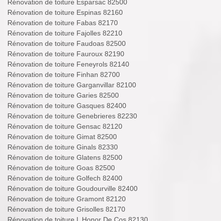
Rénovation de toiture Esparsac 82500
Rénovation de toiture Espinas 82160
Rénovation de toiture Fabas 82170
Rénovation de toiture Fajolles 82210
Rénovation de toiture Faudoas 82500
Rénovation de toiture Fauroux 82190
Rénovation de toiture Feneyrols 82140
Rénovation de toiture Finhan 82700
Rénovation de toiture Garganvillar 82100
Rénovation de toiture Garies 82500
Rénovation de toiture Gasques 82400
Rénovation de toiture Genebrieres 82230
Rénovation de toiture Gensac 82120
Rénovation de toiture Gimat 82500
Rénovation de toiture Ginals 82330
Rénovation de toiture Glatens 82500
Rénovation de toiture Goas 82500
Rénovation de toiture Golfech 82400
Rénovation de toiture Goudourville 82400
Rénovation de toiture Gramont 82120
Rénovation de toiture Grisolles 82170
Rénovation de toiture L Honor De Cos 82130