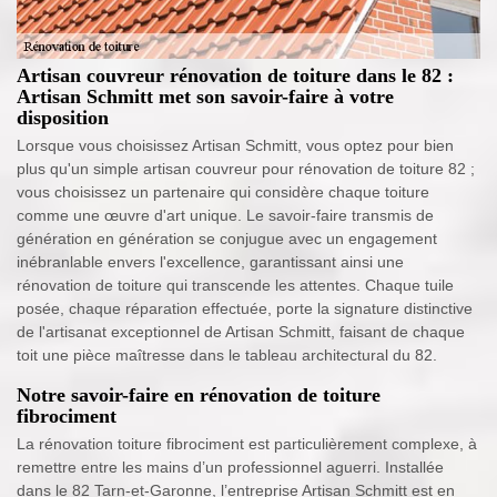
Artisan couvreur rénovation de toiture dans le 82 :
Artisan Schmitt met son savoir-faire à votre
disposition
Lorsque vous choisissez Artisan Schmitt, vous optez pour bien
plus qu'un simple artisan couvreur pour rénovation de toiture 82 ;
vous choisissez un partenaire qui considère chaque toiture
comme une œuvre d'art unique. Le savoir-faire transmis de
génération en génération se conjugue avec un engagement
inébranlable envers l'excellence, garantissant ainsi une
rénovation de toiture qui transcende les attentes. Chaque tuile
posée, chaque réparation effectuée, porte la signature distinctive
de l'artisanat exceptionnel de Artisan Schmitt, faisant de chaque
toit une pièce maîtresse dans le tableau architectural du 82.
Notre savoir-faire en rénovation de toiture
fibrociment
La rénovation toiture fibrociment est particulièrement complexe, à
remettre entre les mains d’un professionnel aguerri. Installée
dans le 82 Tarn-et-Garonne, l’entreprise Artisan Schmitt est en