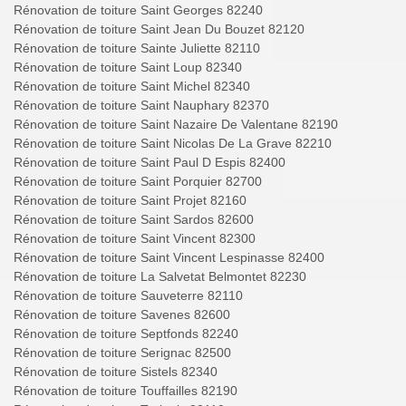
Rénovation de toiture Saint Georges 82240
Rénovation de toiture Saint Jean Du Bouzet 82120
Rénovation de toiture Sainte Juliette 82110
Rénovation de toiture Saint Loup 82340
Rénovation de toiture Saint Michel 82340
Rénovation de toiture Saint Nauphary 82370
Rénovation de toiture Saint Nazaire De Valentane 82190
Rénovation de toiture Saint Nicolas De La Grave 82210
Rénovation de toiture Saint Paul D Espis 82400
Rénovation de toiture Saint Porquier 82700
Rénovation de toiture Saint Projet 82160
Rénovation de toiture Saint Sardos 82600
Rénovation de toiture Saint Vincent 82300
Rénovation de toiture Saint Vincent Lespinasse 82400
Rénovation de toiture La Salvetat Belmontet 82230
Rénovation de toiture Sauveterre 82110
Rénovation de toiture Savenes 82600
Rénovation de toiture Septfonds 82240
Rénovation de toiture Serignac 82500
Rénovation de toiture Sistels 82340
Rénovation de toiture Touffailles 82190