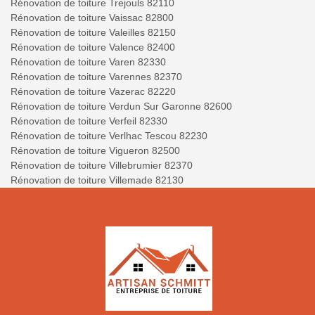
Rénovation de toiture Trejouls 82110
Rénovation de toiture Vaissac 82800
Rénovation de toiture Valeilles 82150
Rénovation de toiture Valence 82400
Rénovation de toiture Varen 82330
Rénovation de toiture Varennes 82370
Rénovation de toiture Vazerac 82220
Rénovation de toiture Verdun Sur Garonne 82600
Rénovation de toiture Verfeil 82330
Rénovation de toiture Verlhac Tescou 82230
Rénovation de toiture Vigueron 82500
Rénovation de toiture Villebrumier 82370
Rénovation de toiture Villemade 82130