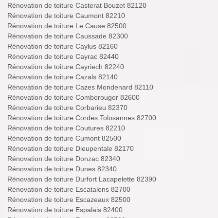
Rénovation de toiture Casterat Bouzet 82120
Rénovation de toiture Caumont 82210
Rénovation de toiture Le Cause 82500
Rénovation de toiture Caussade 82300
Rénovation de toiture Caylus 82160
Rénovation de toiture Cayrac 82440
Rénovation de toiture Cayriech 82240
Rénovation de toiture Cazals 82140
Rénovation de toiture Cazes Mondenard 82110
Rénovation de toiture Comberouger 82600
Rénovation de toiture Corbarieu 82370
Rénovation de toiture Cordes Tolosannes 82700
Rénovation de toiture Coutures 82210
Rénovation de toiture Cumont 82500
Rénovation de toiture Dieupentale 82170
Rénovation de toiture Donzac 82340
Rénovation de toiture Dunes 82340
Rénovation de toiture Durfort Lacapelette 82390
Rénovation de toiture Escatalens 82700
Rénovation de toiture Escazeaux 82500
Rénovation de toiture Espalais 82400