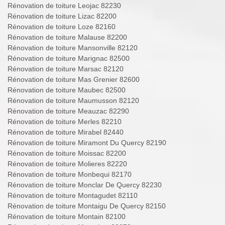
Rénovation de toiture Leojac 82230
Rénovation de toiture Lizac 82200
Rénovation de toiture Loze 82160
Rénovation de toiture Malause 82200
Rénovation de toiture Mansonville 82120
Rénovation de toiture Marignac 82500
Rénovation de toiture Marsac 82120
Rénovation de toiture Mas Grenier 82600
Rénovation de toiture Maubec 82500
Rénovation de toiture Maumusson 82120
Rénovation de toiture Meauzac 82290
Rénovation de toiture Merles 82210
Rénovation de toiture Mirabel 82440
Rénovation de toiture Miramont Du Quercy 82190
Rénovation de toiture Moissac 82200
Rénovation de toiture Molieres 82220
Rénovation de toiture Monbequi 82170
Rénovation de toiture Monclar De Quercy 82230
Rénovation de toiture Montagudet 82110
Rénovation de toiture Montaigu De Quercy 82150
Rénovation de toiture Montain 82100