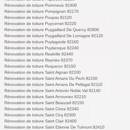
Rénovation de toiture Pommevic 82400
Rénovation de toiture Pompignan 82170
Rénovation de toiture Poupas 82120
Rénovation de toiture Puycornet 82220
Rénovation de toiture Puygaillard De Quercy 82800
Rénovation de toiture Puygaillard De Lomagne 82120
Rénovation de toiture Puylagarde 82160
Rénovation de toiture Puylaroque 82240
Rénovation de toiture Realville 82440
Rénovation de toiture Reynies 82370
Rénovation de toiture Roquecor 82150
Rénovation de toiture Saint Aignan 82100
Rénovation de toiture Saint Amans Du Pech 82150
Rénovation de toiture Saint Amans De Pellagal 82110
Rénovation de toiture Saint Antonin Noble Val 82140
Rénovation de toiture Saint Arroumex 82210
Rénovation de toiture Saint Beauzeil 82150
Rénovation de toiture Saint Cirice 82340
Rénovation de toiture Saint Cirq 82300
Rénovation de toiture Saint Clair 82400
Rénovation de toiture Saint Etienne De Tulmont 82410