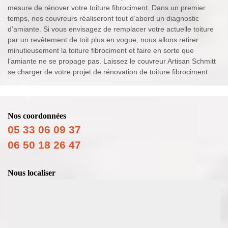
mesure de rénover votre toiture fibrociment. Dans un premier
temps, nos couvreurs réaliseront tout d’abord un diagnostic
d’amiante. Si vous envisagez de remplacer votre actuelle toiture
par un revêtement de toit plus en vogue, nous allons retirer
minutieusement la toiture fibrociment et faire en sorte que
l’amiante ne se propage pas. Laissez le couvreur Artisan Schmitt
se charger de votre projet de rénovation de toiture fibrociment.
Nos coordonnées
05 33 06 09 37
06 50 18 26 47
Nous localiser