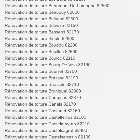
Rénovation de toiture Beaumont De Lomagne 82500
Rénovation de toiture Beaupuy 82600
Rénovation de toiture Belbese 82500
Rénovation de toiture Belveze 82150
Rénovation de toiture Bessens 82170
Rénovation de toiture Bioule 82800
Rénovation de toiture Boudou 82200
Rénovation de toiture Bouillac 82600
Rénovation de toiture Bouloc 82110
Rénovation de toiture Bourg De Visa 82190
Rénovation de toiture Bourret 82700
Rénovation de toiture Brassac 82190
Rénovation de toiture Bressols 82710
Rénovation de toiture Bruniquel 82800
Rénovation de toiture Campsas 82370
Rénovation de toiture Canals 82170
Rénovation de toiture Castanet 82160
Rénovation de toiture Castelferrus 82100
Rénovation de toiture Castelmayran 82210
Rénovation de toiture Castelsagrat 82400
Rénovation de toiture Castelsarrasin 82100