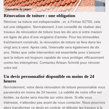
Rénovation de toiture : une obligation
Rénover sa toiture est indispensable ; et, à Finhan 82700, cela
est une obligation. Normalement, il est conseillé de réaliser des
travaux de rénovation de toiture tous les dix ans si votre maison
est âgée de plus d’une vingtaine d’année. Pour les immeubles
fraîchement construits, la rénovation de toiture se fera dans les
vingt ans à venir. Après cela, l’intervalle sera également de dix
ans. Notez que cette intervention est essentielle pour s’assurer
que la toiture est toujours capable de vous protéger efficacement
contre les intempéries. Contactez Artisan Schmitt pour rénover
votre toit.
Un devis personnalisé disponible en moins de 24
heures
Normalement, votre devis rénovation de toiture personnalisé vous
parviendra en moins de 24 heures. La validité de notre offre est
limitée, sa durée sera inscrite sur votre devis. Si elle vous
intéresse, n’attendez pas avant de nous contacter. Nous pourrons
alors transformer ce devis en contrat, et débuter les travaux à la