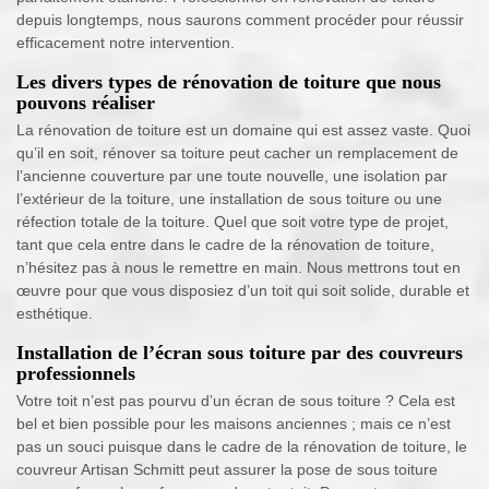
depuis longtemps, nous saurons comment procéder pour réussir
efficacement notre intervention.
Les divers types de rénovation de toiture que nous
pouvons réaliser
La rénovation de toiture est un domaine qui est assez vaste. Quoi
qu’il en soit, rénover sa toiture peut cacher un remplacement de
l’ancienne couverture par une toute nouvelle, une isolation par
l’extérieur de la toiture, une installation de sous toiture ou une
réfection totale de la toiture. Quel que soit votre type de projet,
tant que cela entre dans le cadre de la rénovation de toiture,
n’hésitez pas à nous le remettre en main. Nous mettrons tout en
œuvre pour que vous disposiez d’un toit qui soit solide, durable et
esthétique.
Installation de l’écran sous toiture par des couvreurs
professionnels
Votre toit n’est pas pourvu d’un écran de sous toiture ? Cela est
bel et bien possible pour les maisons anciennes ; mais ce n’est
pas un souci puisque dans le cadre de la rénovation de toiture, le
couvreur Artisan Schmitt peut assurer la pose de sous toiture