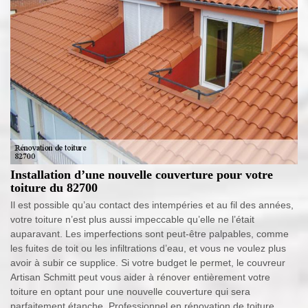
Installation d’une nouvelle couverture pour votre
toiture du 82700
Il est possible qu’au contact des intempéries et au fil des années,
votre toiture n’est plus aussi impeccable qu’elle ne l’était
auparavant. Les imperfections sont peut-être palpables, comme
les fuites de toit ou les infiltrations d’eau, et vous ne voulez plus
avoir à subir ce supplice. Si votre budget le permet, le couvreur
Artisan Schmitt peut vous aider à rénover entièrement votre
toiture en optant pour une nouvelle couverture qui sera
parfaitement étanche. Professionnel en rénovation de toiture