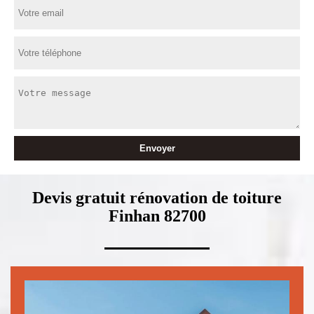
Devis gratuit rénovation de toiture
Finhan 82700