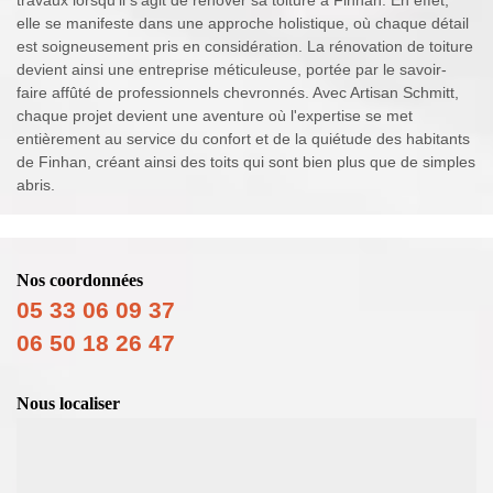
elle se manifeste dans une approche holistique, où chaque détail
est soigneusement pris en considération. La rénovation de toiture
devient ainsi une entreprise méticuleuse, portée par le savoir-
faire affûté de professionnels chevronnés. Avec Artisan Schmitt,
chaque projet devient une aventure où l'expertise se met
entièrement au service du confort et de la quiétude des habitants
de Finhan, créant ainsi des toits qui sont bien plus que de simples
abris.
Nos coordonnées
05 33 06 09 37
06 50 18 26 47
Nous localiser