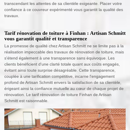
transcendant les attentes de sa clientèle exigeante. Placer votre
confiance à ce couvreur expérimenté vous garantit la qualité des
travaux.
Tarif rénovation de toiture à Finhan : Artisan Schmitt
vous garantit qualité et transparence
La promesse de qualité chez Artisan Schmitt ne se limite pas à la
réalisation impeccable des travaux de rénovation de toiture, mais
s'étend également à une transparence sans équivoque. Les
clients bénéficient d'une clarté totale quant aux coûts engagés,
évitant ainsi toute surprise désagréable. Cette transparence,
couplée à une tarification compétitive, incarne l'engagement
profond de Artisan Schmitt envers la satisfaction de sa clientèle,
érigeant ainsi la confiance mutuelle au cœur de chaque projet de
rénovation. Le tarif rénovation de toiture Finhan de Artisan
Schmitt est raisonnable.