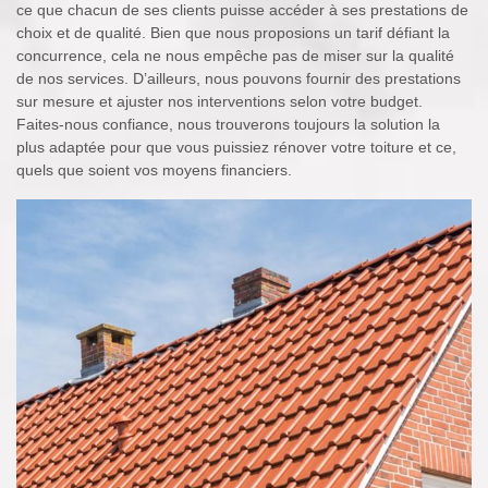
ce que chacun de ses clients puisse accéder à ses prestations de
choix et de qualité. Bien que nous proposions un tarif défiant la
concurrence, cela ne nous empêche pas de miser sur la qualité
de nos services. D’ailleurs, nous pouvons fournir des prestations
sur mesure et ajuster nos interventions selon votre budget.
Faites-nous confiance, nous trouverons toujours la solution la
plus adaptée pour que vous puissiez rénover votre toiture et ce,
quels que soient vos moyens financiers.