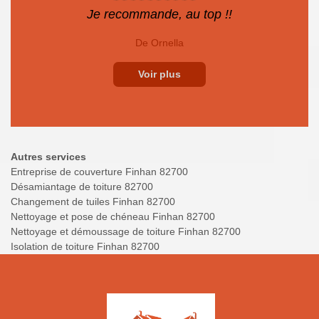
Je recommande, au top !!
De Ornella
Voir plus
Autres services
Entreprise de couverture Finhan 82700
Désamiantage de toiture 82700
Changement de tuiles Finhan 82700
Nettoyage et pose de chéneau Finhan 82700
Nettoyage et démoussage de toiture Finhan 82700
Isolation de toiture Finhan 82700