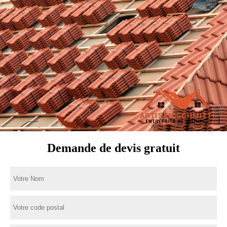
Demande de devis gratuit