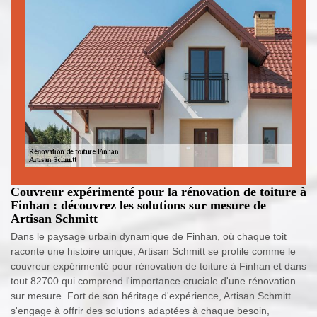
Couvreur expérimenté pour la rénovation de toiture à
Finhan : découvrez les solutions sur mesure de
Artisan Schmitt
Dans le paysage urbain dynamique de Finhan, où chaque toit
raconte une histoire unique, Artisan Schmitt se profile comme le
couvreur expérimenté pour rénovation de toiture à Finhan et dans
tout 82700 qui comprend l'importance cruciale d'une rénovation
sur mesure. Fort de son héritage d'expérience, Artisan Schmitt
s'engage à offrir des solutions adaptées à chaque besoin,