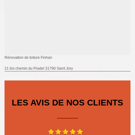
Rénovation de toiture Finhan
21 bis chemin du Pradel 31790 Saint Jory
LES AVIS DE NOS CLIENTS