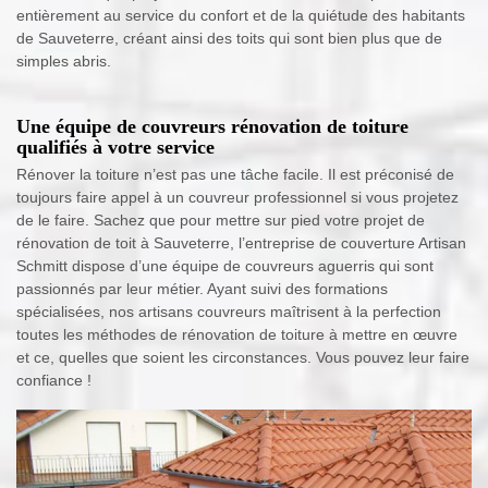
entièrement au service du confort et de la quiétude des habitants
de Sauveterre, créant ainsi des toits qui sont bien plus que de
simples abris.
Une équipe de couvreurs rénovation de toiture
qualifiés à votre service
Rénover la toiture n’est pas une tâche facile. Il est préconisé de
toujours faire appel à un couvreur professionnel si vous projetez
de le faire. Sachez que pour mettre sur pied votre projet de
rénovation de toit à Sauveterre, l’entreprise de couverture Artisan
Schmitt dispose d’une équipe de couvreurs aguerris qui sont
passionnés par leur métier. Ayant suivi des formations
spécialisées, nos artisans couvreurs maîtrisent à la perfection
toutes les méthodes de rénovation de toiture à mettre en œuvre
et ce, quelles que soient les circonstances. Vous pouvez leur faire
confiance !