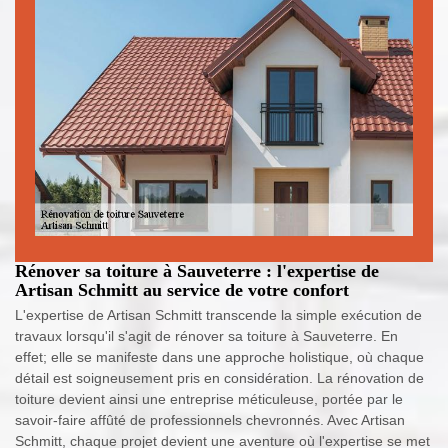
Rénover sa toiture à Sauveterre : l'expertise de
Artisan Schmitt au service de votre confort
L'expertise de Artisan Schmitt transcende la simple exécution de
travaux lorsqu'il s'agit de rénover sa toiture à Sauveterre. En
effet; elle se manifeste dans une approche holistique, où chaque
détail est soigneusement pris en considération. La rénovation de
toiture devient ainsi une entreprise méticuleuse, portée par le
savoir-faire affûté de professionnels chevronnés. Avec Artisan
Schmitt, chaque projet devient une aventure où l'expertise se met