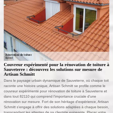
Couvreur expérimenté pour la rénovation de toiture à
Sauveterre : découvrez les solutions sur mesure de
Artisan Schmitt
Dans le paysage urbain dynamique de Sauveterre, où chaque toit
raconte une histoire unique, Artisan Schmitt se profile comme le
couvreur expérimenté pour rénovation de toiture à Sauveterre et
dans tout 82110 qui comprend l'importance cruciale d'une
rénovation sur mesure. Fort de son héritage d'expérience, Artisan
Schmitt s'engage à offrir des solutions adaptées à chaque besoin,
transcendant les attentes de sa clientèle exigeante. Placer votre