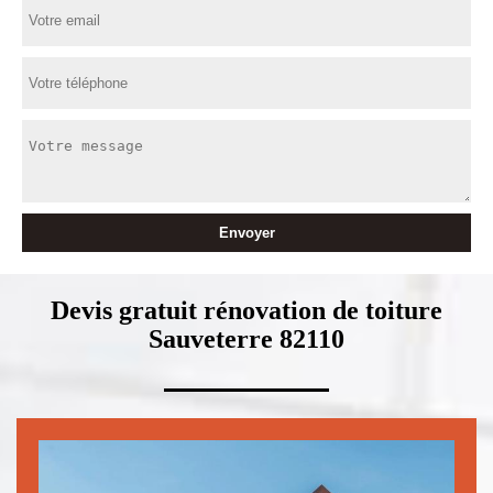
Devis gratuit rénovation de toiture
Sauveterre 82110