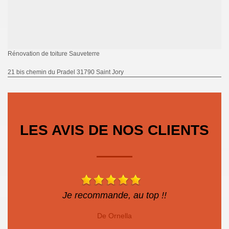
Rénovation de toiture Sauveterre
21 bis chemin du Pradel 31790 Saint Jory
LES AVIS DE NOS CLIENTS
Je recommande, au top !!
De Ornella