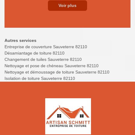
Voir plus
Autres services
Entreprise de couverture Sauveterre 82110
Désamiantage de toiture 82110
Changement de tuiles Sauveterre 82110
Nettoyage et pose de chéneau Sauveterre 82110
Nettoyage et démoussage de toiture Sauveterre 82110
Isolation de toiture Sauveterre 82110