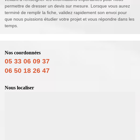
permettre de dresser un devis sur mesure. Lorsque vous aurez
terminé de remplir la fiche, validez rapidement son envoi pour
que nous puissions étudier votre projet et vous répondre dans les
temps.
Nos coordonnées
05 33 06 09 37
06 50 18 26 47
Nous localiser