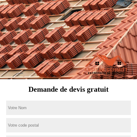
Demande de devis gratuit