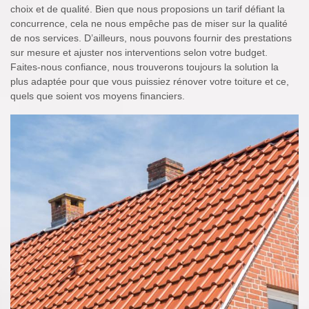
choix et de qualité. Bien que nous proposions un tarif défiant la
concurrence, cela ne nous empêche pas de miser sur la qualité
de nos services. D’ailleurs, nous pouvons fournir des prestations
sur mesure et ajuster nos interventions selon votre budget.
Faites-nous confiance, nous trouverons toujours la solution la
plus adaptée pour que vous puissiez rénover votre toiture et ce,
quels que soient vos moyens financiers.