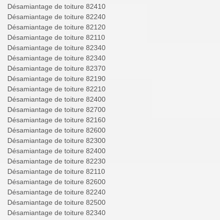
Désamiantage de toiture 82410
Désamiantage de toiture 82240
Désamiantage de toiture 82120
Désamiantage de toiture 82110
Désamiantage de toiture 82340
Désamiantage de toiture 82340
Désamiantage de toiture 82370
Désamiantage de toiture 82190
Désamiantage de toiture 82210
Désamiantage de toiture 82400
Désamiantage de toiture 82700
Désamiantage de toiture 82160
Désamiantage de toiture 82600
Désamiantage de toiture 82300
Désamiantage de toiture 82400
Désamiantage de toiture 82230
Désamiantage de toiture 82110
Désamiantage de toiture 82600
Désamiantage de toiture 82240
Désamiantage de toiture 82500
Désamiantage de toiture 82340