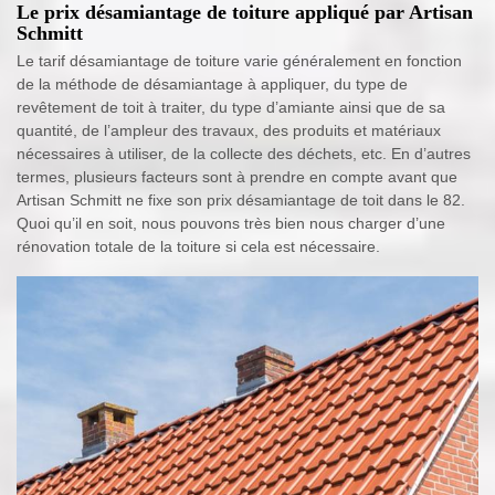
Le prix désamiantage de toiture appliqué par Artisan
Schmitt
Le tarif désamiantage de toiture varie généralement en fonction
de la méthode de désamiantage à appliquer, du type de
revêtement de toit à traiter, du type d’amiante ainsi que de sa
quantité, de l’ampleur des travaux, des produits et matériaux
nécessaires à utiliser, de la collecte des déchets, etc. En d’autres
termes, plusieurs facteurs sont à prendre en compte avant que
Artisan Schmitt ne fixe son prix désamiantage de toit dans le 82.
Quoi qu’il en soit, nous pouvons très bien nous charger d’une
rénovation totale de la toiture si cela est nécessaire.