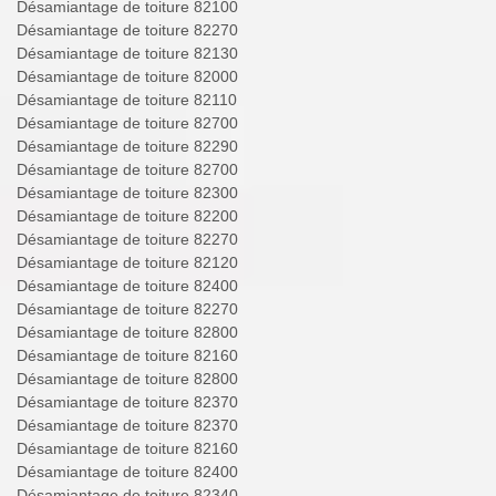
Désamiantage de toiture 82100
Désamiantage de toiture 82270
Désamiantage de toiture 82130
Désamiantage de toiture 82000
Désamiantage de toiture 82110
Désamiantage de toiture 82700
Désamiantage de toiture 82290
Désamiantage de toiture 82700
Désamiantage de toiture 82300
Désamiantage de toiture 82200
Désamiantage de toiture 82270
Désamiantage de toiture 82120
Désamiantage de toiture 82400
Désamiantage de toiture 82270
Désamiantage de toiture 82800
Désamiantage de toiture 82160
Désamiantage de toiture 82800
Désamiantage de toiture 82370
Désamiantage de toiture 82370
Désamiantage de toiture 82160
Désamiantage de toiture 82400
Désamiantage de toiture 82340