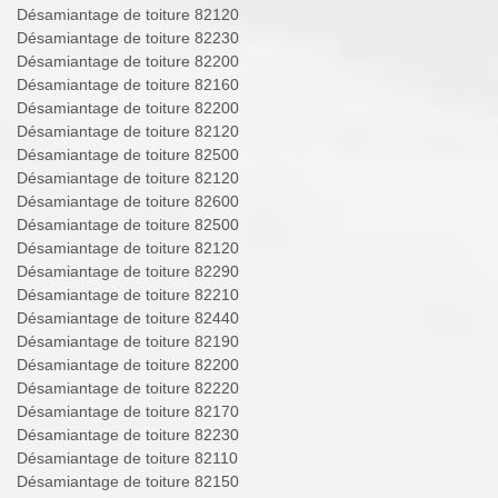
Désamiantage de toiture 82120
Désamiantage de toiture 82230
Désamiantage de toiture 82200
Désamiantage de toiture 82160
Désamiantage de toiture 82200
Désamiantage de toiture 82120
Désamiantage de toiture 82500
Désamiantage de toiture 82120
Désamiantage de toiture 82600
Désamiantage de toiture 82500
Désamiantage de toiture 82120
Désamiantage de toiture 82290
Désamiantage de toiture 82210
Désamiantage de toiture 82440
Désamiantage de toiture 82190
Désamiantage de toiture 82200
Désamiantage de toiture 82220
Désamiantage de toiture 82170
Désamiantage de toiture 82230
Désamiantage de toiture 82110
Désamiantage de toiture 82150