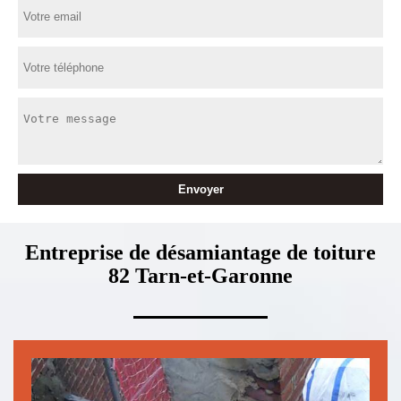
Entreprise de désamiantage de toiture
82 Tarn-et-Garonne