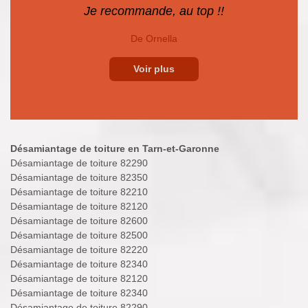
Je recommande, au top !!
De Ornella
Voir plus
Désamiantage de toiture en Tarn-et-Garonne
Désamiantage de toiture 82290
Désamiantage de toiture 82350
Désamiantage de toiture 82210
Désamiantage de toiture 82120
Désamiantage de toiture 82600
Désamiantage de toiture 82500
Désamiantage de toiture 82220
Désamiantage de toiture 82340
Désamiantage de toiture 82120
Désamiantage de toiture 82340
Désamiantage de toiture 82290