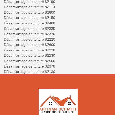
Désamiantage de toiture 82190
Désamiantage de toiture 82110
Désamiantage de toiture 82800
Désamiantage de toiture 82150
Désamiantage de toiture 82400
Désamiantage de toiture 82330
Désamiantage de toiture 82370
Désamiantage de toiture 82220
Désamiantage de toiture 82600
Désamiantage de toiture 82330
Désamiantage de toiture 82230
Désamiantage de toiture 82500
Désamiantage de toiture 82370
Désamiantage de toiture 82130