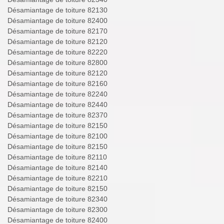
Désamiantage de toiture 82130
Désamiantage de toiture 82400
Désamiantage de toiture 82170
Désamiantage de toiture 82120
Désamiantage de toiture 82220
Désamiantage de toiture 82800
Désamiantage de toiture 82120
Désamiantage de toiture 82160
Désamiantage de toiture 82240
Désamiantage de toiture 82440
Désamiantage de toiture 82370
Désamiantage de toiture 82150
Désamiantage de toiture 82100
Désamiantage de toiture 82150
Désamiantage de toiture 82110
Désamiantage de toiture 82140
Désamiantage de toiture 82210
Désamiantage de toiture 82150
Désamiantage de toiture 82340
Désamiantage de toiture 82300
Désamiantage de toiture 82400