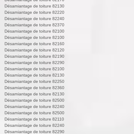
Désamiantage de toiture 82130
Désamiantage de toiture 82220
Désamiantage de toiture 82240
Désamiantage de toiture 82370
Désamiantage de toiture 82100
Désamiantage de toiture 82100
Désamiantage de toiture 82160
Désamiantage de toiture 82120
Désamiantage de toiture 82190
Désamiantage de toiture 82290
Désamiantage de toiture 82100
Désamiantage de toiture 82130
Désamiantage de toiture 82250
Désamiantage de toiture 82360
Désamiantage de toiture 82130
Désamiantage de toiture 82500
Désamiantage de toiture 82240
Désamiantage de toiture 82500
Désamiantage de toiture 82110
Désamiantage de toiture 82240
Désamiantage de toiture 82290