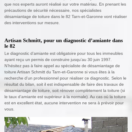
que nos experts auront réalisé sur votre matériau. En prenant les
précautions de sécurité nécessaire, nos spécialistes
désamiantage de toiture dans le 82 Tarn-et-Garonne vont réaliser
des interventions sur mesure.
Artisan Schmitt, pour un diagnostic d’amiante dans
le 82
Le diagnostic d’amiante est obligatoire pour tous les immeubles
ayant reçu un permis de construire jusqu’au 30 juin 1997.
N’hésitez pas à faire appel au spécialiste de désamiantage de
toiture Artisan Schmitt du Tarn-et-Garonne si vous êtes à la
recherche d’un professionnel pour réaliser ce diagnostic. Selon le
résultat du bilan, soit il est indispensable de faire des travaux de
désamiantage de toiture, soit rénover complètement la toiture (si
le taux d’amiante est supérieur à la normale). Au cas où la toiture
est en excellent état, aucune intervention ne sera à prévoir pour
vous.