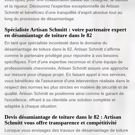
et la rigueur. Découvrez l'expertise exceptionnelle de Artisan
Schmitt et bénéficiez d'une tranquillité d'esprit absolue tout au
long du processus de désamiantage.
Spécialiste Artisan Schmitt : votre partenaire expert
en désamiantage de toiture dans le 82
En tant que spécialiste incontesté dans le domaine du
désamiantage de toiture dans le 82, Artisan Schmitt s'affirme
comme le partenaire privilégié pour répondre à vos besoins
spécifiques. Fort d'une expertise reconnue et d'une équipe de
professionnels chevronnés, Artisan Schmitt assure une approche
sur mesure pour chaque projet. En faisant appel à nos services,
vous bénéficiez de l'assurance d'une intervention réalisée dans le
respect des normes les plus strictes en matière de sécurité et de
qualité. Artisan Schmitt se positionne ainsi comme le garant de
l'excellence, offrant à sa clientèle une solution complète et
adaptée à chaque situation.
Devis désamiantage de toiture dans le 82 : Artisan
Schmitt vous offre transparence et compétitivité
Lorsque vous envisagez des travaux de désamiantage de toiture