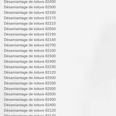
Désamiantage de toiture 82400
Désamiantage de toiture 82500
Désamiantage de toiture 82160
Désamiantage de toiture 82170
Désamiantage de toiture 82210
Désamiantage de toiture 82500
Désamiantage de toiture 82190
Désamiantage de toiture 82140
Désamiantage de toiture 82700
Désamiantage de toiture 82100
Désamiantage de toiture 82500
Désamiantage de toiture 82400
Désamiantage de toiture 82230
Désamiantage de toiture 82120
Désamiantage de toiture 82500
Désamiantage de toiture 82330
Désamiantage de toiture 82500
Désamiantage de toiture 82500
Désamiantage de toiture 82400
Désamiantage de toiture 82400
Désamiantage de toiture 82120
Désamiantage de toiture 82170