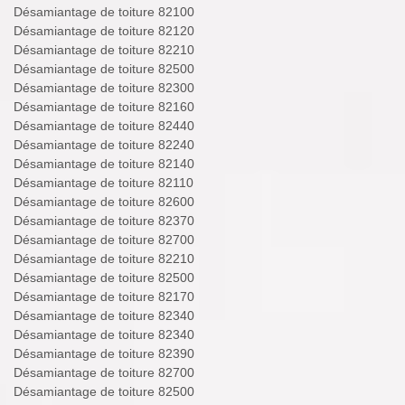
Désamiantage de toiture 82100
Désamiantage de toiture 82120
Désamiantage de toiture 82210
Désamiantage de toiture 82500
Désamiantage de toiture 82300
Désamiantage de toiture 82160
Désamiantage de toiture 82440
Désamiantage de toiture 82240
Désamiantage de toiture 82140
Désamiantage de toiture 82110
Désamiantage de toiture 82600
Désamiantage de toiture 82370
Désamiantage de toiture 82700
Désamiantage de toiture 82210
Désamiantage de toiture 82500
Désamiantage de toiture 82170
Désamiantage de toiture 82340
Désamiantage de toiture 82340
Désamiantage de toiture 82390
Désamiantage de toiture 82700
Désamiantage de toiture 82500