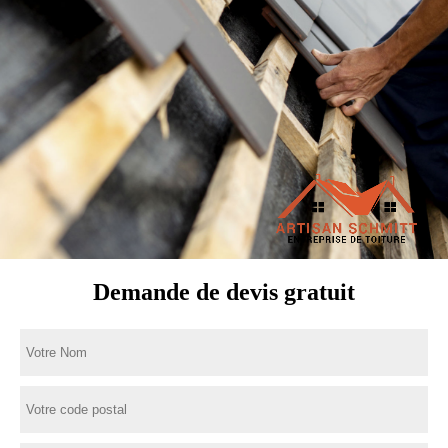
Demande de devis gratuit