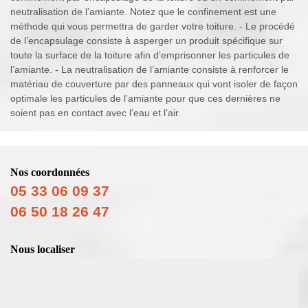
neutralisation de l’amiante. Notez que le confinement est une
méthode qui vous permettra de garder votre toiture. - Le procédé
de l’encapsulage consiste à asperger un produit spécifique sur
toute la surface de la toiture afin d’emprisonner les particules de
l’amiante. - La neutralisation de l’amiante consiste à renforcer le
matériau de couverture par des panneaux qui vont isoler de façon
optimale les particules de l’amiante pour que ces dernières ne
soient pas en contact avec l’eau et l’air.
Nos coordonnées
05 33 06 09 37
06 50 18 26 47
Nous localiser