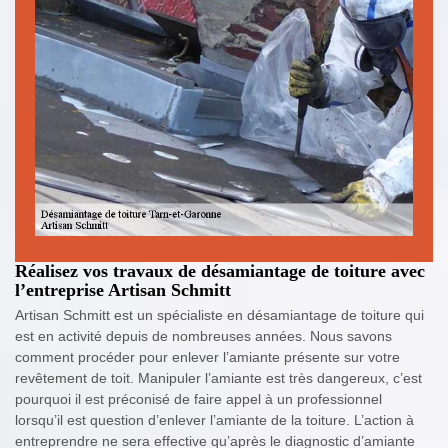
Réalisez vos travaux de désamiantage de toiture avec
l’entreprise Artisan Schmitt
Artisan Schmitt est un spécialiste en désamiantage de toiture qui
est en activité depuis de nombreuses années. Nous savons
comment procéder pour enlever l’amiante présente sur votre
revêtement de toit. Manipuler l’amiante est très dangereux, c’est
pourquoi il est préconisé de faire appel à un professionnel
lorsqu’il est question d’enlever l’amiante de la toiture. L’action à
entreprendre ne sera effective qu’après le diagnostic d’amiante