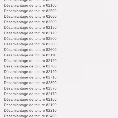
Désamiantage de toiture 82100
Désamiantage de toiture 82500
Désamiantage de toiture 82600
Désamiantage de toiture 82500
Désamiantage de toiture 82150
Désamiantage de toiture 82170
Désamiantage de toiture 82800
Désamiantage de toiture 82200
Désamiantage de toiture 82600
Désamiantage de toiture 82110
Désamiantage de toiture 82190
Désamiantage de toiture 82700
Désamiantage de toiture 82190
Désamiantage de toiture 82710
Désamiantage de toiture 82800
Désamiantage de toiture 82370
Désamiantage de toiture 82170
Désamiantage de toiture 82160
Désamiantage de toiture 82100
Désamiantage de toiture 82210
Désamiantage de toiture 82400