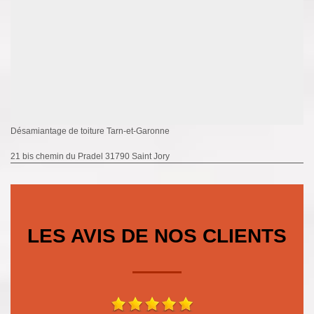
Désamiantage de toiture Tarn-et-Garonne
21 bis chemin du Pradel 31790 Saint Jory
LES AVIS DE NOS CLIENTS