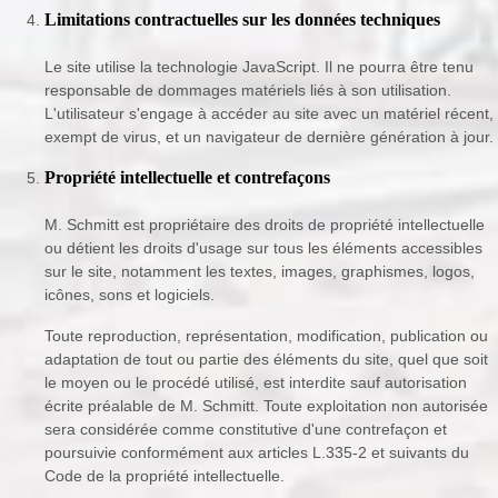
Limitations contractuelles sur les données techniques
Le site utilise la technologie JavaScript. Il ne pourra être tenu
responsable de dommages matériels liés à son utilisation.
L'utilisateur s'engage à accéder au site avec un matériel récent,
exempt de virus, et un navigateur de dernière génération à jour.
Propriété intellectuelle et contrefaçons
M. Schmitt est propriétaire des droits de propriété intellectuelle
ou détient les droits d'usage sur tous les éléments accessibles
sur le site, notamment les textes, images, graphismes, logos,
icônes, sons et logiciels.
Toute reproduction, représentation, modification, publication ou
adaptation de tout ou partie des éléments du site, quel que soit
le moyen ou le procédé utilisé, est interdite sauf autorisation
écrite préalable de M. Schmitt. Toute exploitation non autorisée
sera considérée comme constitutive d'une contrefaçon et
poursuivie conformément aux articles L.335-2 et suivants du
Code de la propriété intellectuelle.