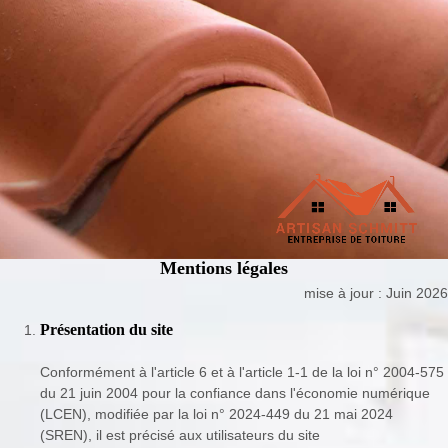
Mentions légales
mise à jour : Juin 2026
Présentation du site
Conformément à l'article 6 et à l'article 1-1 de la loi n° 2004-575
du 21 juin 2004 pour la confiance dans l'économie numérique
(LCEN), modifiée par la loi n° 2024-449 du 21 mai 2024
(SREN), il est précisé aux utilisateurs du site