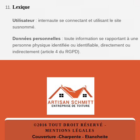
Lexique
Utilisateur
: internaute se connectant et utilisant le site
susnommé.
Données personnelles
: toute information se rapportant à une
personne physique identifiée ou identifiable, directement ou
indirectement (article 4 du RGPD).
©2016 TOUT DROIT RÉSERVÉ -
MENTIONS LÉGALES
Couverture -Charpente - Etancheite