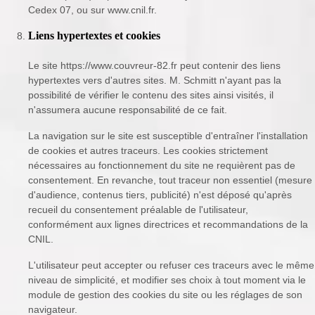
Cedex 07, ou sur www.cnil.fr.
Liens hypertextes et cookies
Le site https://www.couvreur-82.fr peut contenir des liens
hypertextes vers d'autres sites. M. Schmitt n'ayant pas la
possibilité de vérifier le contenu des sites ainsi visités, il
n'assumera aucune responsabilité de ce fait.
La navigation sur le site est susceptible d'entraîner l'installation
de cookies et autres traceurs. Les cookies strictement
nécessaires au fonctionnement du site ne requièrent pas de
consentement. En revanche, tout traceur non essentiel (mesure
d'audience, contenus tiers, publicité) n'est déposé qu'après
recueil du consentement préalable de l'utilisateur,
conformément aux lignes directrices et recommandations de la
CNIL.
L'utilisateur peut accepter ou refuser ces traceurs avec le même
niveau de simplicité, et modifier ses choix à tout moment via le
module de gestion des cookies du site ou les réglages de son
navigateur.