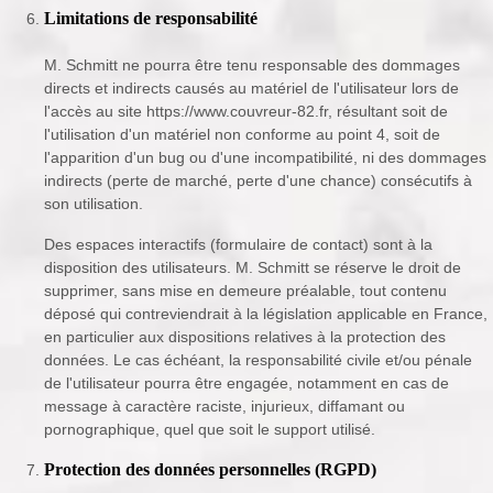
Limitations de responsabilité
M. Schmitt ne pourra être tenu responsable des dommages
directs et indirects causés au matériel de l'utilisateur lors de
l'accès au site https://www.couvreur-82.fr, résultant soit de
l'utilisation d'un matériel non conforme au point 4, soit de
l'apparition d'un bug ou d'une incompatibilité, ni des dommages
indirects (perte de marché, perte d'une chance) consécutifs à
son utilisation.
Des espaces interactifs (formulaire de contact) sont à la
disposition des utilisateurs. M. Schmitt se réserve le droit de
supprimer, sans mise en demeure préalable, tout contenu
déposé qui contreviendrait à la législation applicable en France,
en particulier aux dispositions relatives à la protection des
données. Le cas échéant, la responsabilité civile et/ou pénale
de l'utilisateur pourra être engagée, notamment en cas de
message à caractère raciste, injurieux, diffamant ou
pornographique, quel que soit le support utilisé.
Protection des données personnelles (RGPD)