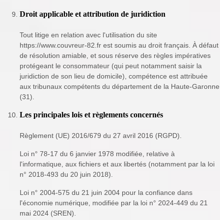
Droit applicable et attribution de juridiction
Tout litige en relation avec l'utilisation du site
https://www.couvreur-82.fr est soumis au droit français. À défaut
de résolution amiable, et sous réserve des règles impératives
protégeant le consommateur (qui peut notamment saisir la
juridiction de son lieu de domicile), compétence est attribuée
aux tribunaux compétents du département de la Haute-Garonne
(31).
Les principales lois et règlements concernés
Règlement (UE) 2016/679 du 27 avril 2016 (RGPD).
Loi n° 78-17 du 6 janvier 1978 modifiée, relative à
l'informatique, aux fichiers et aux libertés (notamment par la loi
n° 2018-493 du 20 juin 2018).
Loi n° 2004-575 du 21 juin 2004 pour la confiance dans
l'économie numérique, modifiée par la loi n° 2024-449 du 21
mai 2024 (SREN).