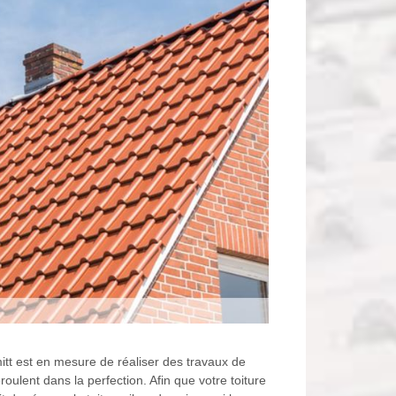
mitt est en mesure de réaliser des travaux de
oulent dans la perfection. Afin que votre toiture