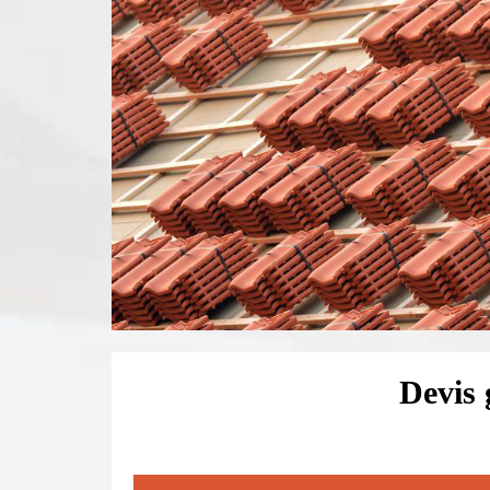
Devis 