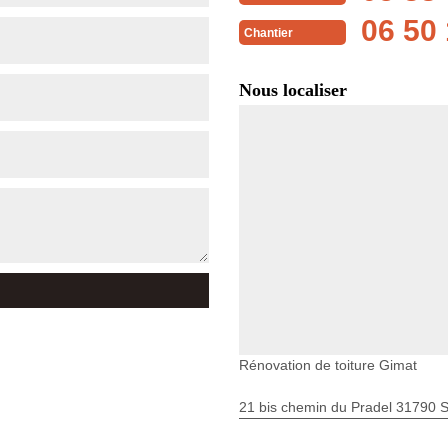
06 50 
Chantier
Nous localiser
Rénovation de toiture Gimat
21 bis chemin du Pradel 31790 S