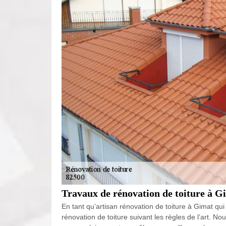
Travaux de rénovation de toiture à Gim
En tant qu’artisan rénovation de toiture à Gimat qui
rénovation de toiture suivant les règles de l’art. N