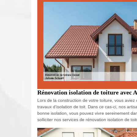
Rénovation isolation de toiture avec 
Lors de la construction de votre toiture, vous aviez 
travaux d’isolation de toit. Dans ce cas-ci, nos arti
bonne isolation, vous pouvez vivre sereinement dan
solliciter nos services de rénovation isolation de toi