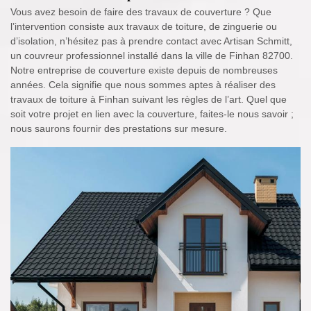
Vous avez besoin de faire des travaux de couverture ? Que
l’intervention consiste aux travaux de toiture, de zinguerie ou
d’isolation, n’hésitez pas à prendre contact avec Artisan Schmitt,
un couvreur professionnel installé dans la ville de Finhan 82700.
Notre entreprise de couverture existe depuis de nombreuses
années. Cela signifie que nous sommes aptes à réaliser des
travaux de toiture à Finhan suivant les règles de l’art. Quel que
soit votre projet en lien avec la couverture, faites-le nous savoir ;
nous saurons fournir des prestations sur mesure.