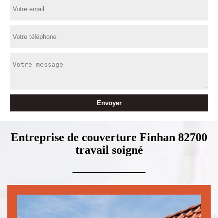
Entreprise de couverture Finhan 82700
travail soigné