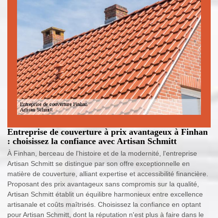
Entreprise de couverture à prix avantageux à Finhan
: choisissez la confiance avec Artisan Schmitt
À Finhan, berceau de l'histoire et de la modernité, l'entreprise
Artisan Schmitt se distingue par son offre exceptionnelle en
matière de couverture, alliant expertise et accessibilité financière.
Proposant des prix avantageux sans compromis sur la qualité,
Artisan Schmitt établit un équilibre harmonieux entre excellence
artisanale et coûts maîtrisés. Choisissez la confiance en optant
pour Artisan Schmitt, dont la réputation n'est plus à faire dans le