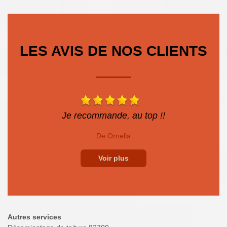
LES AVIS DE NOS CLIENTS
Je recommande, au top !!
De Ornella
Voir plus
Autres services