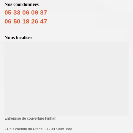
Nos coordonnées
05 33 06 09 37
06 50 18 26 47
Nous localiser
Entreprise de couverture Finhan
21 bis chemin du Pradel 31790 Saint Jory