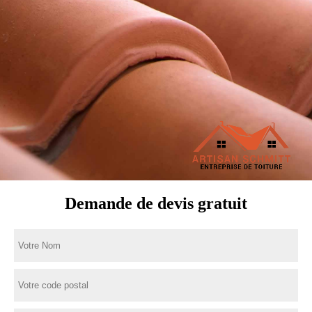
Demande de devis gratuit