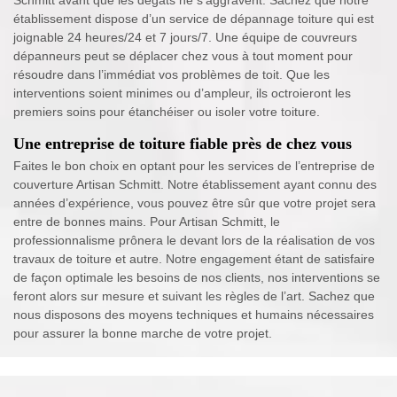
établissement dispose d’un service de dépannage toiture qui est
joignable 24 heures/24 et 7 jours/7. Une équipe de couvreurs
dépanneurs peut se déplacer chez vous à tout moment pour
résoudre dans l’immédiat vos problèmes de toit. Que les
interventions soient minimes ou d’ampleur, ils octroieront les
premiers soins pour étanchéiser ou isoler votre toiture.
Une entreprise de toiture fiable près de chez vous
Faites le bon choix en optant pour les services de l’entreprise de
couverture Artisan Schmitt. Notre établissement ayant connu des
années d’expérience, vous pouvez être sûr que votre projet sera
entre de bonnes mains. Pour Artisan Schmitt, le
professionnalisme prônera le devant lors de la réalisation de vos
travaux de toiture et autre. Notre engagement étant de satisfaire
de façon optimale les besoins de nos clients, nos interventions se
feront alors sur mesure et suivant les règles de l’art. Sachez que
nous disposons des moyens techniques et humains nécessaires
pour assurer la bonne marche de votre projet.