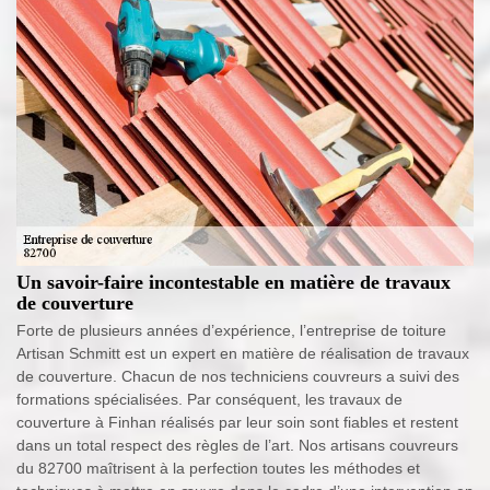
Un savoir-faire incontestable en matière de travaux
de couverture
Forte de plusieurs années d’expérience, l’entreprise de toiture
Artisan Schmitt est un expert en matière de réalisation de travaux
de couverture. Chacun de nos techniciens couvreurs a suivi des
formations spécialisées. Par conséquent, les travaux de
couverture à Finhan réalisés par leur soin sont fiables et restent
dans un total respect des règles de l’art. Nos artisans couvreurs
du 82700 maîtrisent à la perfection toutes les méthodes et