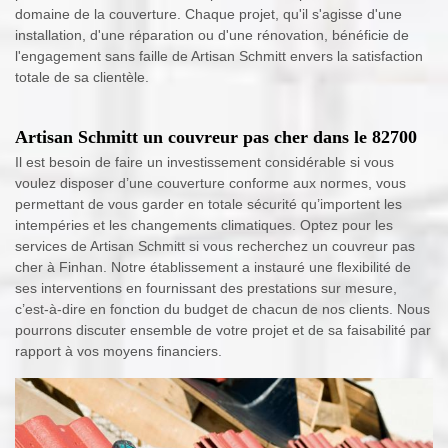
domaine de la couverture. Chaque projet, qu'il s'agisse d'une
installation, d'une réparation ou d'une rénovation, bénéficie de
l'engagement sans faille de Artisan Schmitt envers la satisfaction
totale de sa clientèle.
Artisan Schmitt un couvreur pas cher dans le 82700
Il est besoin de faire un investissement considérable si vous
voulez disposer d’une couverture conforme aux normes, vous
permettant de vous garder en totale sécurité qu’importent les
intempéries et les changements climatiques. Optez pour les
services de Artisan Schmitt si vous recherchez un couvreur pas
cher à Finhan. Notre établissement a instauré une flexibilité de
ses interventions en fournissant des prestations sur mesure,
c’est-à-dire en fonction du budget de chacun de nos clients. Nous
pourrons discuter ensemble de votre projet et de sa faisabilité par
rapport à vos moyens financiers.