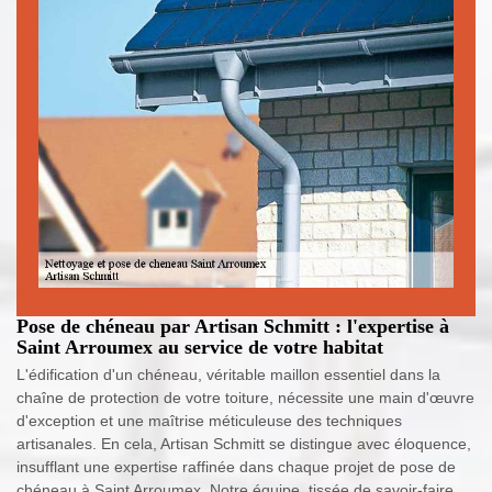
Pose de chéneau par Artisan Schmitt : l'expertise à
Saint Arroumex au service de votre habitat
L'édification d'un chéneau, véritable maillon essentiel dans la
chaîne de protection de votre toiture, nécessite une main d'œuvre
d'exception et une maîtrise méticuleuse des techniques
artisanales. En cela, Artisan Schmitt se distingue avec éloquence,
insufflant une expertise raffinée dans chaque projet de pose de
chéneau à Saint Arroumex. Notre équipe, tissée de savoir-faire