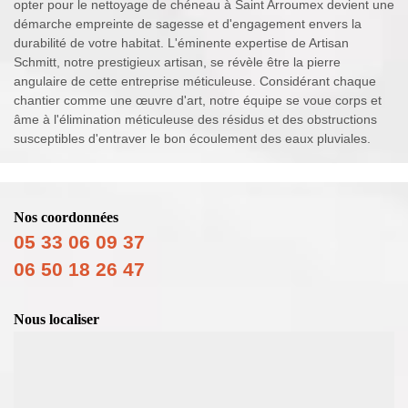
opter pour le nettoyage de chéneau à Saint Arroumex devient une
démarche empreinte de sagesse et d'engagement envers la
durabilité de votre habitat. L'éminente expertise de Artisan
Schmitt, notre prestigieux artisan, se révèle être la pierre
angulaire de cette entreprise méticuleuse. Considérant chaque
chantier comme une œuvre d'art, notre équipe se voue corps et
âme à l'élimination méticuleuse des résidus et des obstructions
susceptibles d'entraver le bon écoulement des eaux pluviales.
Nos coordonnées
05 33 06 09 37
06 50 18 26 47
Nous localiser