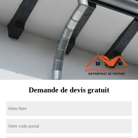
Demande de devis gratuit