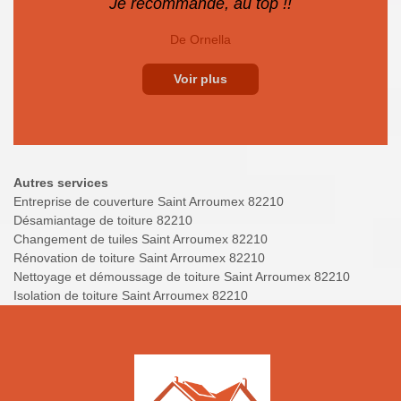
Je recommande, au top !!
De Ornella
Voir plus
Autres services
Entreprise de couverture Saint Arroumex 82210
Désamiantage de toiture 82210
Changement de tuiles Saint Arroumex 82210
Rénovation de toiture Saint Arroumex 82210
Nettoyage et démoussage de toiture Saint Arroumex 82210
Isolation de toiture Saint Arroumex 82210