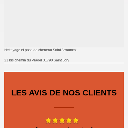
Nettoyage et pose de cheneau Saint Arroumex
21 bis chemin du Pradel 31790 Saint Jory
LES AVIS DE NOS CLIENTS