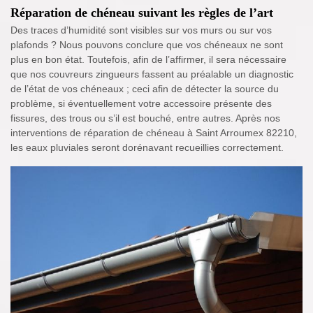
Réparation de chéneau suivant les règles de l’art
Des traces d’humidité sont visibles sur vos murs ou sur vos
plafonds ? Nous pouvons conclure que vos chéneaux ne sont
plus en bon état. Toutefois, afin de l’affirmer, il sera nécessaire
que nos couvreurs zingueurs fassent au préalable un diagnostic
de l’état de vos chéneaux ; ceci afin de détecter la source du
problème, si éventuellement votre accessoire présente des
fissures, des trous ou s’il est bouché, entre autres. Après nos
interventions de réparation de chéneau à Saint Arroumex 82210,
les eaux pluviales seront dorénavant recueillies correctement.