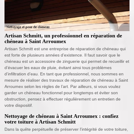
Artisan Schmitt, un professionnel en réparation de
chéneau à Saint Arroumex
Artisan Schmitt est une entreprise de réparation de chéneau qui
est forte de plusieurs années d’existence. Il faut savoir que le
chéneau est un accessoire de zinguerie qui permet de recueillir et
d’évacuer les eaux de pluie, évitant ainsi tous problèmes
d’infiltration d’eau. En tant que professionnel, nous sommes en
mesure de réaliser des travaux de réparation de chéneau à Saint
Arroumex selon les règles de l’art. Par ailleurs, si vous voulez
garder un chéneau fonctionnel pour longtemps et éviter son
obstruction, pensez à effectuer régulièrement un entretien de
votre dispositif.
Nettoyage de chéneau à Saint Arroumex : confiez
votre toiture à Artisan Schmitt
Dans la quête perpétuelle de préserver l'intégrité de votre toiture,