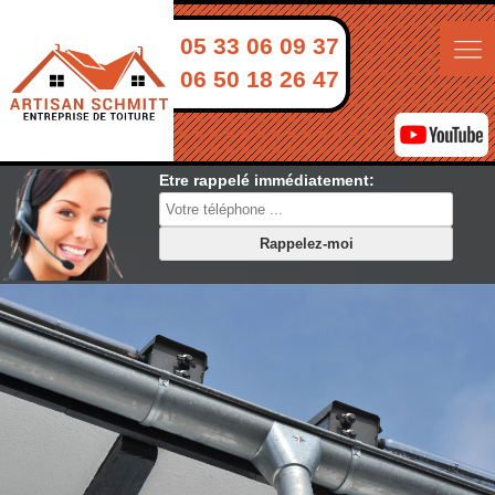
05 33 06 09 37
06 50 18 26 47
Etre rappelé immédiatement: