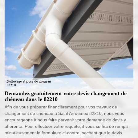
Demandez gratuitement votre devis changement de
chéneau dans le 82210
Afin de vous préparer financièrement pour vos travaux de
changement de chéneau à Saint Arroumex 82210, nous vous
encourageons à nous faire parvenir votre demande de devis y
afférente. Pour effectuer votre requête, il vous suffira de remplir
minutieusement le formulaire ci-contre, sachant que le devis