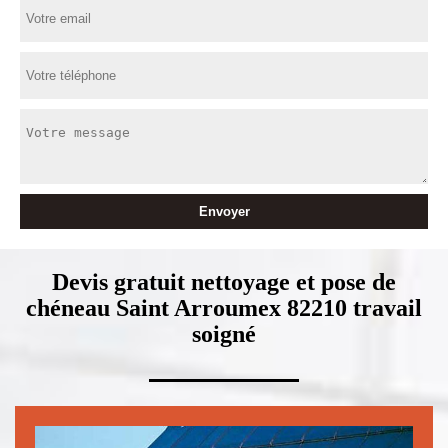
Devis gratuit nettoyage et pose de
chéneau Saint Arroumex 82210 travail
soigné