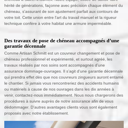
hérité de générations, façonne avec précision chaque élément du
chéneau, s'assurant de son ajustement parfait aux contours de
votre toit. Cette union entre l'art du travail manuel et la rigueur
technique confère à votre habitat une armure imperméable.
Des travaux de pose de chéneau accompagnés d’une
garantie décennale
Comme Artisan Schmitt est un couvreur changement et pose de
chéneau professionnel et expérimenté, et surtout agréé, les
travaux réalisés par nos soins sont accompagnés d’une
assurance dommage-ouvrages. Il s’agit d’une garantie décennale
qui prendra effet dès que nos couvreurs zingueurs auront entamé
le chantier. Si jamais vous rencontreriez des accidents humains
ou matériels à cause de nos ouvrages dans les dix années à
venir, contactez-nous immédiatement. Nous nous chargerons des
procédures à suivre auprès de notre assurance afin de vous
dédommager. D’autres avantages clients vous sont également
proposés avec notre établissement.