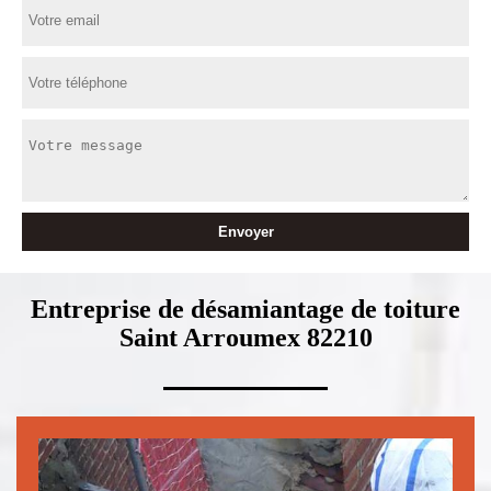
Entreprise de désamiantage de toiture
Saint Arroumex 82210