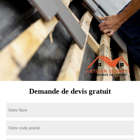
Demande de devis gratuit