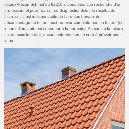
toiture Artisan Schmitt du 82210 si vous êtes à la recherche d’un
professionnel pour réaliser ce diagnostic. Selon le résultat du
bilan, soit il est indispensable de faire des travaux de
désamiantage de toiture, soit rénover complètement la toiture (si
le taux d’amiante est supérieur à la normale). Au cas où la toiture
est en excellent état, aucune intervention ne sera à prévoir pour
vous.