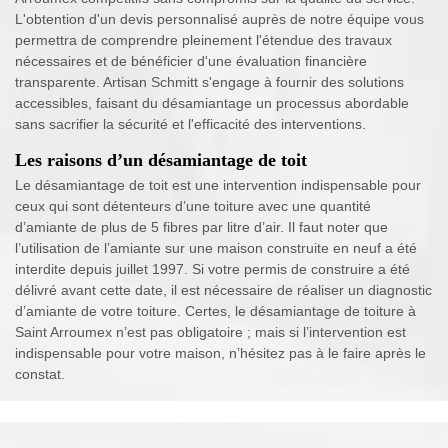
L'obtention d'un devis personnalisé auprès de notre équipe vous
permettra de comprendre pleinement l'étendue des travaux
nécessaires et de bénéficier d'une évaluation financière
transparente. Artisan Schmitt s'engage à fournir des solutions
accessibles, faisant du désamiantage un processus abordable
sans sacrifier la sécurité et l'efficacité des interventions.
Les raisons d’un désamiantage de toit
Le désamiantage de toit est une intervention indispensable pour
ceux qui sont détenteurs d’une toiture avec une quantité
d’amiante de plus de 5 fibres par litre d’air. Il faut noter que
l’utilisation de l’amiante sur une maison construite en neuf a été
interdite depuis juillet 1997. Si votre permis de construire a été
délivré avant cette date, il est nécessaire de réaliser un diagnostic
d’amiante de votre toiture. Certes, le désamiantage de toiture à
Saint Arroumex n’est pas obligatoire ; mais si l’intervention est
indispensable pour votre maison, n’hésitez pas à le faire après le
constat.