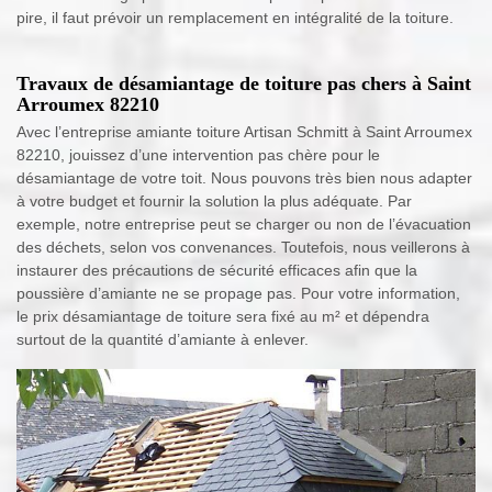
pire, il faut prévoir un remplacement en intégralité de la toiture.
Travaux de désamiantage de toiture pas chers à Saint
Arroumex 82210
Avec l’entreprise amiante toiture Artisan Schmitt à Saint Arroumex
82210, jouissez d’une intervention pas chère pour le
désamiantage de votre toit. Nous pouvons très bien nous adapter
à votre budget et fournir la solution la plus adéquate. Par
exemple, notre entreprise peut se charger ou non de l’évacuation
des déchets, selon vos convenances. Toutefois, nous veillerons à
instaurer des précautions de sécurité efficaces afin que la
poussière d’amiante ne se propage pas. Pour votre information,
le prix désamiantage de toiture sera fixé au m² et dépendra
surtout de la quantité d’amiante à enlever.