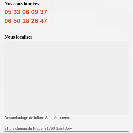
Nos coordonnées
05 33 06 09 37
06 50 18 26 47
Nous localiser
Désamiantage de toiture Saint Arroumex
21 bis chemin du Pradel 31790 Saint Jory