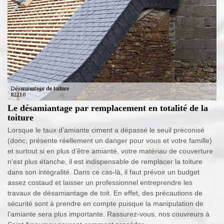
Le désamiantage par remplacement en totalité de la
toiture
Lorsque le taux d’amiante ciment a dépassé le seuil préconisé
(donc, présente réellement un danger pour vous et votre famille)
et surtout si en plus d’être amianté, votre matériau de couverture
n’est plus étanche, il est indispensable de remplacer la toiture
dans son intégralité. Dans ce cas-là, il faut prévoir un budget
assez costaud et laisser un professionnel entreprendre les
travaux de désamiantage de toit. En effet, des précautions de
sécurité sont à prendre en compte puisque la manipulation de
l’amiante sera plus importante. Rassurez-vous, nos couvreurs à