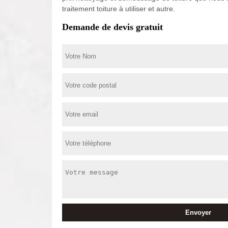
traitement toiture à utiliser et autre.
Demande de devis gratuit