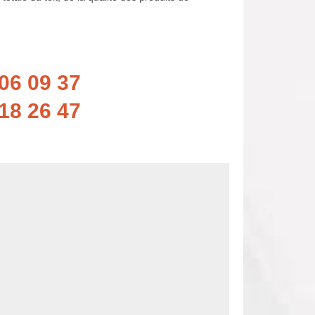
06 09 37
18 26 47