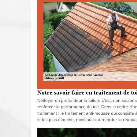
Notre savoir-faire en traitement de to
Nettoyer en profondeur la toiture c’est, non seuleme
renforcer la performance du toit. Dans le cadre d’
traitement : le traitement anti-mousse qui consiste 
le toit plus étanche, mais aussi à retarder la réapp