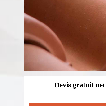
Devis gratuit ne