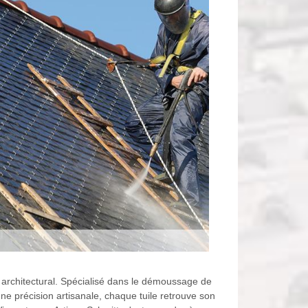
e architectural. Spécialisé dans le démoussage de
ne précision artisanale, chaque tuile retrouve son