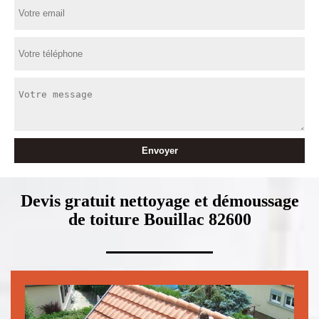
Devis gratuit nettoyage et démoussage
de toiture Bouillac 82600