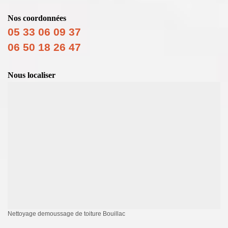
Nos coordonnées
05 33 06 09 37
06 50 18 26 47
Nous localiser
Nettoyage demoussage de toiture Bouillac