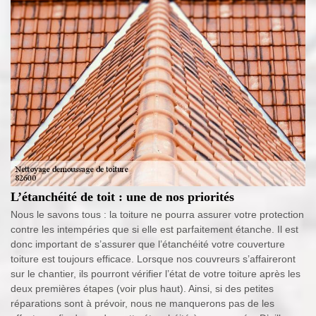
L’étanchéité de toit : une de nos priorités
Nous le savons tous : la toiture ne pourra assurer votre protection
contre les intempéries que si elle est parfaitement étanche. Il est
donc important de s’assurer que l’étanchéité votre couverture
toiture est toujours efficace. Lorsque nos couvreurs s’affaireront
sur le chantier, ils pourront vérifier l’état de votre toiture après les
deux premières étapes (voir plus haut). Ainsi, si des petites
réparations sont à prévoir, nous ne manquerons pas de les