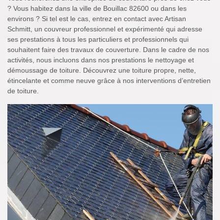
? Vous habitez dans la ville de Bouillac 82600 ou dans les
environs ? Si tel est le cas, entrez en contact avec Artisan
Schmitt, un couvreur professionnel et expérimenté qui adresse
ses prestations à tous les particuliers et professionnels qui
souhaitent faire des travaux de couverture. Dans le cadre de nos
activités, nous incluons dans nos prestations le nettoyage et
démoussage de toiture. Découvrez une toiture propre, nette,
étincelante et comme neuve grâce à nos interventions d’entretien
de toiture.