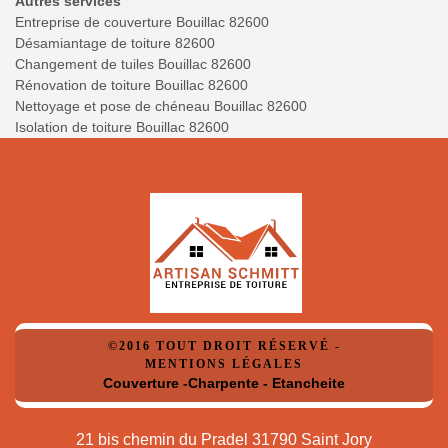
Autres services
Entreprise de couverture Bouillac 82600
Désamiantage de toiture 82600
Changement de tuiles Bouillac 82600
Rénovation de toiture Bouillac 82600
Nettoyage et pose de chéneau Bouillac 82600
Isolation de toiture Bouillac 82600
©2016 TOUT DROIT RÉSERVÉ -
MENTIONS LÉGALES
Couverture -Charpente - Etancheite
21 bis chemin du Pradel 31790 Saint Jory