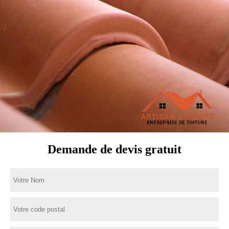
Demande de devis gratuit