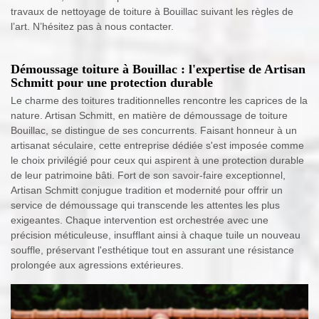
travaux de nettoyage de toiture à Bouillac suivant les règles de
l’art. N’hésitez pas à nous contacter.
Démoussage toiture à Bouillac : l'expertise de Artisan
Schmitt pour une protection durable
Le charme des toitures traditionnelles rencontre les caprices de la
nature. Artisan Schmitt, en matière de démoussage de toiture
Bouillac, se distingue de ses concurrents. Faisant honneur à un
artisanat séculaire, cette entreprise dédiée s'est imposée comme
le choix privilégié pour ceux qui aspirent à une protection durable
de leur patrimoine bâti. Fort de son savoir-faire exceptionnel,
Artisan Schmitt conjugue tradition et modernité pour offrir un
service de démoussage qui transcende les attentes les plus
exigeantes. Chaque intervention est orchestrée avec une
précision méticuleuse, insufflant ainsi à chaque tuile un nouveau
souffle, préservant l'esthétique tout en assurant une résistance
prolongée aux agressions extérieures.