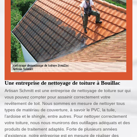
Une entreprise de nettoyage de toiture à Bouillac
Artisan Schmitt est une entreprise de nettoyage de toiture sur qui
vous pouvez compter pour assainir correctement votre
revêtement de toit. Nous sommes en mesure de nettoyer tous
types de matériau de couverture, à savoir le PVC, la tuile,
l’ardoise et le shingle, entre autres. Pour nettoyer correctement
votre toiture, nous nous munirons des outillages adéquats et des
produits de traitement adaptés. Forte de plusieurs années
d’existence, notre entreprise est en mesure de réaliser des