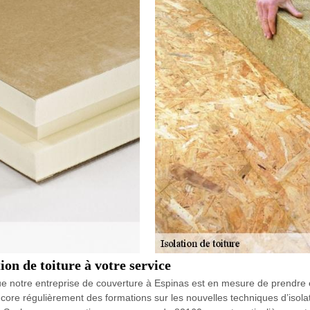
ion de toiture à votre service
ue notre entreprise de couverture à Espinas est en mesure de prendre en
ncore régulièrement des formations sur les nouvelles techniques d’isolat