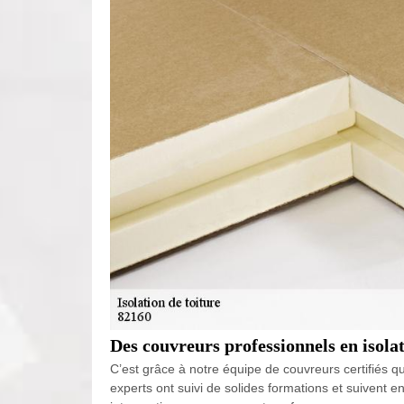
Des couvreurs professionnels en isolat
C’est grâce à notre équipe de couvreurs certifiés q
experts ont suivi de solides formations et suivent e