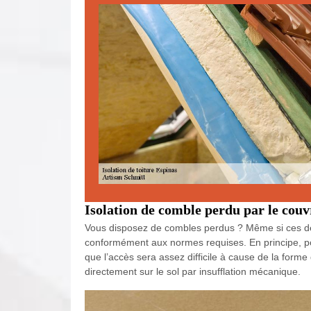
Isolation de comble perdu par le cou
Vous disposez de combles perdus ? Même si ces dern
conformément aux normes requises. En principe, pou
que l’accès sera assez difficile à cause de la forme 
directement sur le sol par insufflation mécanique.