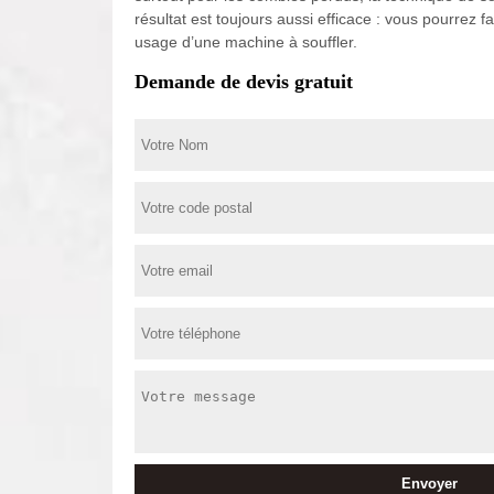
résultat est toujours aussi efficace : vous pourrez 
usage d’une machine à souffler.
Demande de devis gratuit