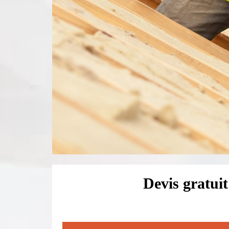
Devis gratuit