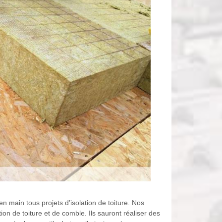
 main tous projets d’isolation de toiture. Nos
ion de toiture et de comble. Ils sauront réaliser des