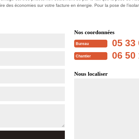
faire des économies sur votre facture en énergie. Pour la pose de l’isol
Nos coordonnées
05 33 
Bureau
06 50 
Chantier
Nous localiser