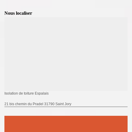
Nous localiser
Isolation de toiture Espalais
21 bis chemin du Pradel 31790 Saint Jory