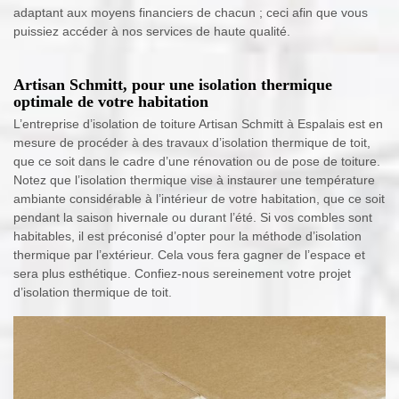
adaptant aux moyens financiers de chacun ; ceci afin que vous
puissiez accéder à nos services de haute qualité.
Artisan Schmitt, pour une isolation thermique
optimale de votre habitation
L’entreprise d’isolation de toiture Artisan Schmitt à Espalais est en
mesure de procéder à des travaux d’isolation thermique de toit,
que ce soit dans le cadre d’une rénovation ou de pose de toiture.
Notez que l’isolation thermique vise à instaurer une température
ambiante considérable à l’intérieur de votre habitation, que ce soit
pendant la saison hivernale ou durant l’été. Si vos combles sont
habitables, il est préconisé d’opter pour la méthode d’isolation
thermique par l’extérieur. Cela vous fera gagner de l’espace et
sera plus esthétique. Confiez-nous sereinement votre projet
d’isolation thermique de toit.