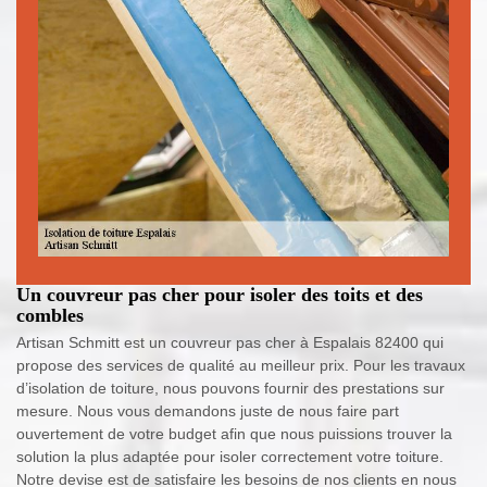
Un couvreur pas cher pour isoler des toits et des
combles
Artisan Schmitt est un couvreur pas cher à Espalais 82400 qui
propose des services de qualité au meilleur prix. Pour les travaux
d’isolation de toiture, nous pouvons fournir des prestations sur
mesure. Nous vous demandons juste de nous faire part
ouvertement de votre budget afin que nous puissions trouver la
solution la plus adaptée pour isoler correctement votre toiture.
Notre devise est de satisfaire les besoins de nos clients en nous