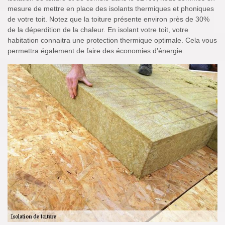
mesure de mettre en place des isolants thermiques et phoniques
de votre toit. Notez que la toiture présente environ près de 30%
de la déperdition de la chaleur. En isolant votre toit, votre
habitation connaitra une protection thermique optimale. Cela vous
permettra également de faire des économies d’énergie.