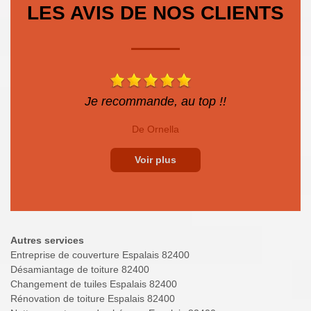
LES AVIS DE NOS CLIENTS
Je recommande, au top !!
De Ornella
Voir plus
Autres services
Entreprise de couverture Espalais 82400
Désamiantage de toiture 82400
Changement de tuiles Espalais 82400
Rénovation de toiture Espalais 82400