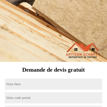
Demande de devis gratuit