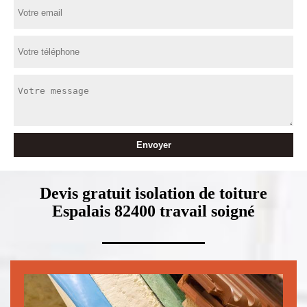
Devis gratuit isolation de toiture
Espalais 82400 travail soigné