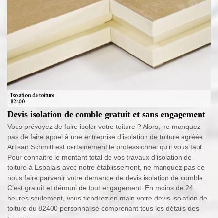
Devis isolation de comble gratuit et sans engagement
Vous prévoyez de faire isoler votre toiture ? Alors, ne manquez
pas de faire appel à une entreprise d’isolation de toiture agréée.
Artisan Schmitt est certainement le professionnel qu’il vous faut.
Pour connaitre le montant total de vos travaux d’isolation de
toiture à Espalais avec notre établissement, ne manquez pas de
nous faire parvenir votre demande de devis isolation de comble.
C’est gratuit et démuni de tout engagement. En moins de 24
heures seulement, vous tiendrez en main votre devis isolation de
toiture du 82400 personnalisé comprenant tous les détails des