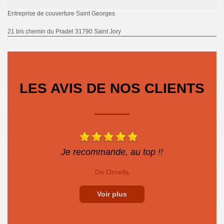
Entreprise de couverture Saint Georges
21 bis chemin du Pradel 31790 Saint Jory
LES AVIS DE NOS CLIENTS
Je recommande, au top !!
De Ornella
Voir plus