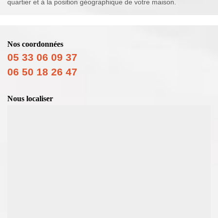
quartier et à la position géographique de votre maison.
Nos coordonnées
05 33 06 09 37
06 50 18 26 47
Nous localiser