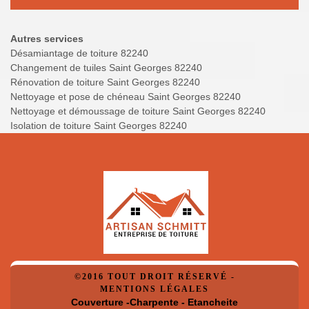
Autres services
Désamiantage de toiture 82240
Changement de tuiles Saint Georges 82240
Rénovation de toiture Saint Georges 82240
Nettoyage et pose de chéneau Saint Georges 82240
Nettoyage et démoussage de toiture Saint Georges 82240
Isolation de toiture Saint Georges 82240
©2016 TOUT DROIT RÉSERVÉ -
MENTIONS LÉGALES
Couverture -Charpente - Etancheite