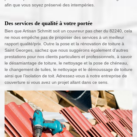
afin que vous soyez préservé des intempéries.
Des services de qualité à votre portée
Bien que Artisan Schmitt soit un couvreur pas cher du 82240, cela
ne nous empêche pas de proposer des services à un meilleur
rapport qualité/prix. Outre la pose et la rénovation de toiture à
Saint Georges, sachez que nous suggérons également d’autres
prestations pour nos clients particuliers et professionnels, à savoir
le désamiantage de toiture, le nettoyage et la pose de chéneau,
le changement de tuiles, le nettoyage et le démoussage de toiture
ainsi que l’isolation de toit. Adressez-vous à notre entreprise de
couverture si vous avez un projet allant dans ce sens.