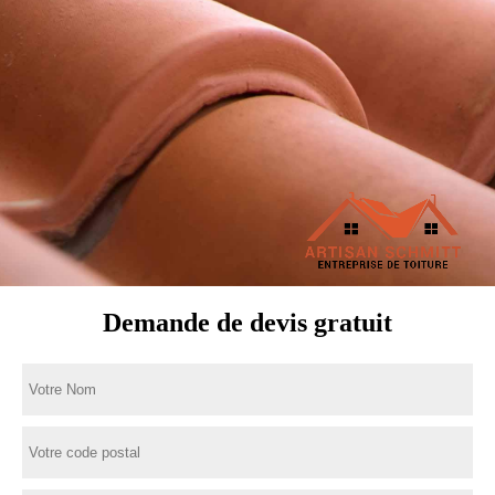
Demande de devis gratuit