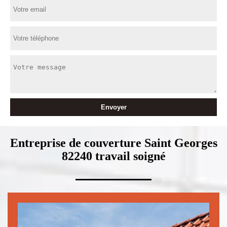
Entreprise de couverture Saint Georges
82240 travail soigné