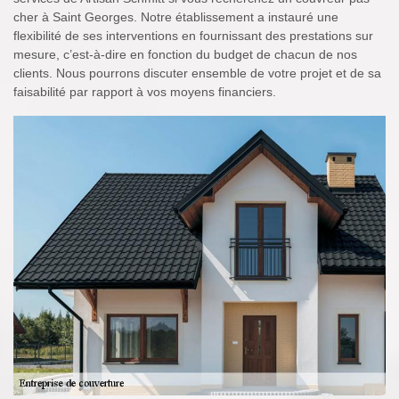
cher à Saint Georges. Notre établissement a instauré une
flexibilité de ses interventions en fournissant des prestations sur
mesure, c’est-à-dire en fonction du budget de chacun de nos
clients. Nous pourrons discuter ensemble de votre projet et de sa
faisabilité par rapport à vos moyens financiers.