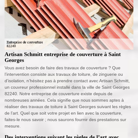
Artisan Schmitt entreprise de couverture à Saint
Georges
Vous avez besoin de faire des travaux de couverture ? Que
l’intervention consiste aux travaux de toiture, de zinguerie ou
d’isolation, n’hésitez pas à prendre contact avec Artisan Schmitt,
un couvreur professionnel installé dans la ville de Saint Georges
82240. Notre entreprise de couverture existe depuis de
nombreuses années. Cela signifie que nous sommes aptes à
réaliser des travaux de toiture à Saint Georges suivant les règles
de l’art. Quel que soit votre projet en lien avec la couverture,
faites-le nous savoir ; nous saurons fournir des prestations sur
mesure.
Des interventions suivant les règles de l’art avec