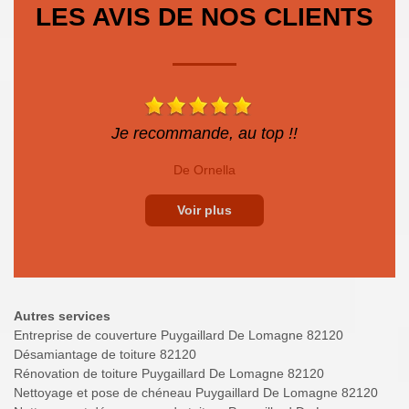
LES AVIS DE NOS CLIENTS
Je recommande, au top !!
De Ornella
Voir plus
Autres services
Entreprise de couverture Puygaillard De Lomagne 82120
Désamiantage de toiture 82120
Rénovation de toiture Puygaillard De Lomagne 82120
Nettoyage et pose de chéneau Puygaillard De Lomagne 82120