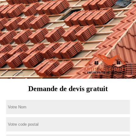
Demande de devis gratuit