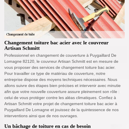
Changement toiture bac acier avec le couvreur
Artisan Schmitt
Professionnel en changement de couverture à Puygaillard De
Lomagne 82120, le couvreur Artisan Schmitt est en mesure de
vous proposer des services de changement toiture bac acier.
Pour travailler ce type de matériau de couverture, notre
entreprise dispose des moyens techniques nécessaires. Nous
allons suivre des étapes bien précises et intervenir avec minutie
afin que votre nouvelle couverture assure pleinement son rôle :
celui de vous protéger contre les aléas climatiques. Confiez à
Artisan Schmitt votre projet de changement toiture bac acier à
Puygaillard De Lomagne et jouissez de la quintessence de nos
interventions ainsi que de nos ouvrages.
Un bâchage de toiture en cas de besoin