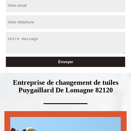
Entreprise de changement de tuiles
Puygaillard De Lomagne 82120