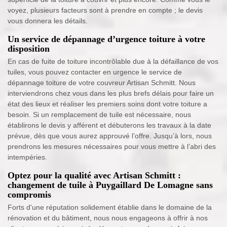
voyez, plusieurs facteurs sont à prendre en compte ; le devis
vous donnera les détails.
Un service de dépannage d’urgence toiture à votre
disposition
En cas de fuite de toiture incontrôlable due à la défaillance de vos
tuiles, vous pouvez contacter en urgence le service de
dépannage toiture de votre couvreur Artisan Schmitt. Nous
interviendrons chez vous dans les plus brefs délais pour faire un
état des lieux et réaliser les premiers soins dont votre toiture a
besoin. Si un remplacement de tuile est nécessaire, nous
établirons le devis y afférent et débuterons les travaux à la date
prévue, dès que vous aurez approuvé l’offre. Jusqu’à lors, nous
prendrons les mesures nécessaires pour vous mettre à l’abri des
intempéries.
Optez pour la qualité avec Artisan Schmitt :
changement de tuile à Puygaillard De Lomagne sans
compromis
Forts d'une réputation solidement établie dans le domaine de la
rénovation et du bâtiment, nous nous engageons à offrir à nos