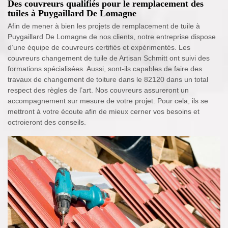
Des couvreurs qualifiés pour le remplacement des
tuiles à Puygaillard De Lomagne
Afin de mener à bien les projets de remplacement de tuile à
Puygaillard De Lomagne de nos clients, notre entreprise dispose
d’une équipe de couvreurs certifiés et expérimentés. Les
couvreurs changement de tuile de Artisan Schmitt ont suivi des
formations spécialisées. Aussi, sont-ils capables de faire des
travaux de changement de toiture dans le 82120 dans un total
respect des règles de l’art. Nos couvreurs assureront un
accompagnement sur mesure de votre projet. Pour cela, ils se
mettront à votre écoute afin de mieux cerner vos besoins et
octroieront des conseils.