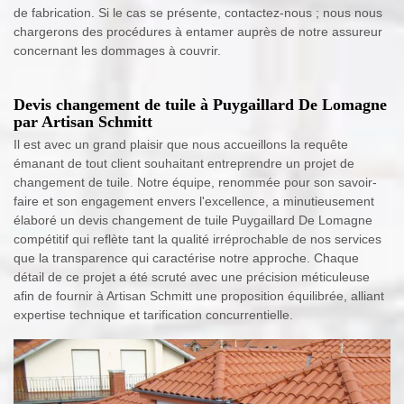
de fabrication. Si le cas se présente, contactez-nous ; nous nous
chargerons des procédures à entamer auprès de notre assureur
concernant les dommages à couvrir.
Devis changement de tuile à Puygaillard De Lomagne
par Artisan Schmitt
Il est avec un grand plaisir que nous accueillons la requête
émanant de tout client souhaitant entreprendre un projet de
changement de tuile. Notre équipe, renommée pour son savoir-
faire et son engagement envers l'excellence, a minutieusement
élaboré un devis changement de tuile Puygaillard De Lomagne
compétitif qui reflète tant la qualité irréprochable de nos services
que la transparence qui caractérise notre approche. Chaque
détail de ce projet a été scruté avec une précision méticuleuse
afin de fournir à Artisan Schmitt une proposition équilibrée, alliant
expertise technique et tarification concurrentielle.