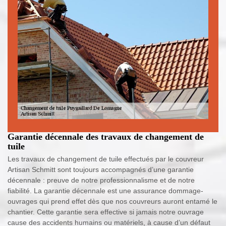
Garantie décennale des travaux de changement de
tuile
Les travaux de changement de tuile effectués par le couvreur
Artisan Schmitt sont toujours accompagnés d’une garantie
décennale : preuve de notre professionnalisme et de notre
fiabilité. La garantie décennale est une assurance dommage-
ouvrages qui prend effet dès que nos couvreurs auront entamé le
chantier. Cette garantie sera effective si jamais notre ouvrage
cause des accidents humains ou matériels, à cause d’un défaut