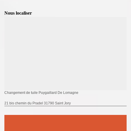
Nous localiser
Changement de tuile Puygaillard De Lomagne
21 bis chemin du Pradel 31790 Saint Jory