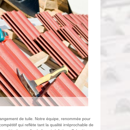
 changement de tuile. Notre équipe, renommée pour
pétitif qui reflète tant la qualité irréprochable de