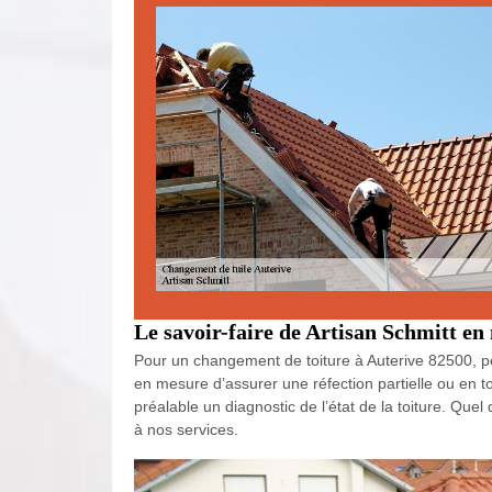
Le savoir-faire de Artisan Schmitt en
Pour un changement de toiture à Auterive 82500, pe
en mesure d’assurer une réfection partielle ou en to
préalable un diagnostic de l’état de la toiture. Quel 
à nos services.